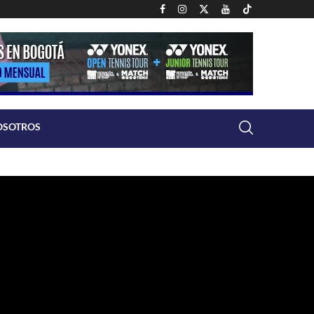
OSOTROS