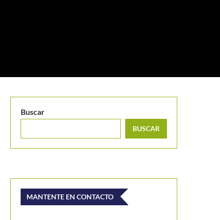
Buscar
BUSCAR
MANTENTE EN CONTACTO