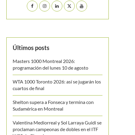
Últimos posts
Masters 1000 Montreal 2026:
programación del lunes 10 de agosto
WTA 1000 Toronto 2026: así se jugarán los
cuartos de final
Shelton supera a Fonseca y termina con
Sudamérica en Montreal
Valentina Mediorreal y Sol Larraya Guidi se
proclaman campeonas de dobles en el ITF