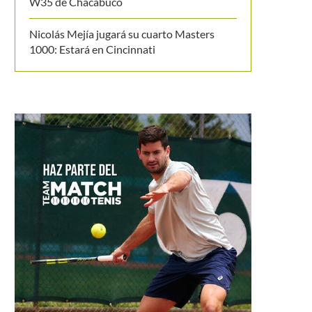
W35 de Chacabuco
Nicolás Mejía jugará su cuarto Masters
1000: Estará en Cincinnati