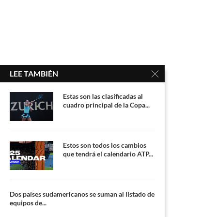
LEE TAMBIÉN
Estas son las clasificadas al
cuadro principal de la Copa...
Estos son todos los cambios
que tendrá el calendario ATP...
Dos países sudamericanos se suman al listado de
equipos de...