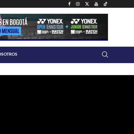
OSOTROS