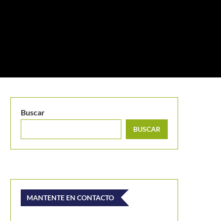
Buscar
BUSCAR
MANTENTE EN CONTACTO