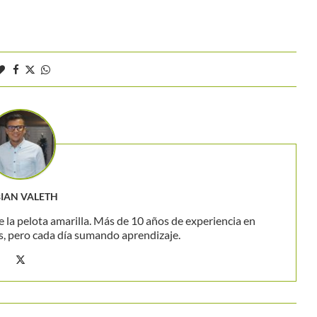
BIAN VALETH
 la pelota amarilla. Más de 10 años de experiencia en
s, pero cada día sumando aprendizaje.