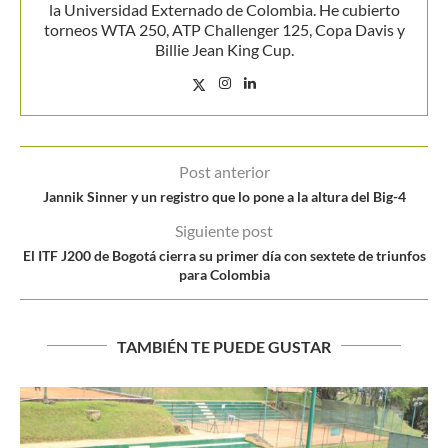
la Universidad Externado de Colombia. He cubierto
torneos WTA 250, ATP Challenger 125, Copa Davis y
Billie Jean King Cup.
Post anterior
Jannik Sinner y un registro que lo pone a la altura del Big-4
Siguiente post
El ITF J200 de Bogotá cierra su primer día con sextete de triunfos
para Colombia
TAMBIÉN TE PUEDE GUSTAR