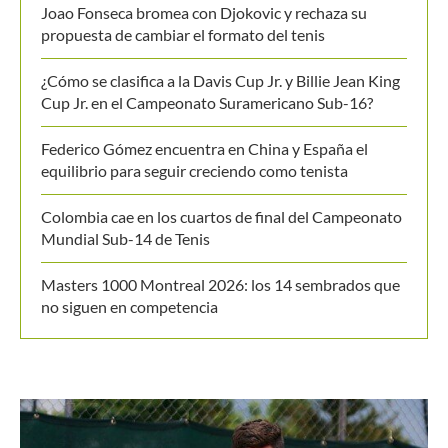
propuesta de cambiar el formato del tenis
¿Cómo se clasifica a la Davis Cup Jr. y Billie Jean King
Cup Jr. en el Campeonato Suramericano Sub-16?
Federico Gómez encuentra en China y España el
equilibrio para seguir creciendo como tenista
Colombia cae en los cuartos de final del Campeonato
Mundial Sub-14 de Tenis
Masters 1000 Montreal 2026: los 14 sembrados que
no siguen en competencia