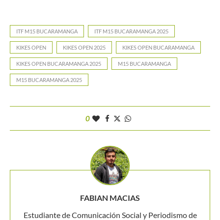
ITF M15 BUCARAMANGA
ITF M15 BUCARAMANGA 2025
KIKES OPEN
KIKES OPEN 2025
KIKES OPEN BUCARAMANGA
KIKES OPEN BUCARAMANGA 2025
M15 BUCARAMANGA
M15 BUCARAMANGA 2025
0
FABIAN MACIAS
Estudiante de Comunicación Social y Periodismo de