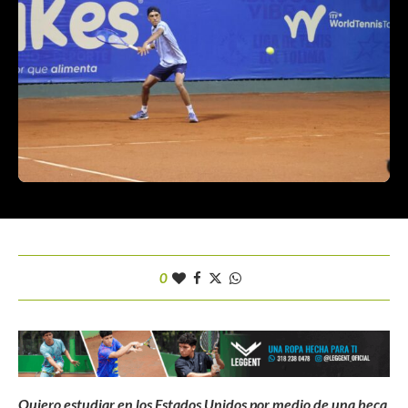
0
Quiero estudiar en los Estados Unidos por medio de una beca