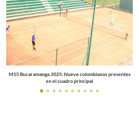
s
Johan Rodríguez vence en el duelo de colombianos y es..