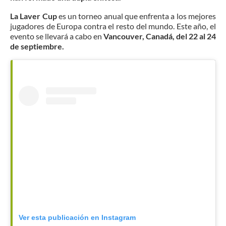
La Laver Cup
es un torneo anual que enfrenta a los mejores
jugadores de Europa contra el resto del mundo. Este año, el
evento se llevará a cabo en
Vancouver, Canadá, del 22 al 24
de septiembre.
Ver esta publicación en Instagram