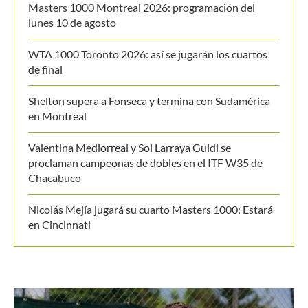
MANTENTE EN CONTACTO
Últimos posts
Masters 1000 Montreal 2026: programación del
lunes 10 de agosto
WTA 1000 Toronto 2026: así se jugarán los cuartos
de final
Shelton supera a Fonseca y termina con Sudamérica
en Montreal