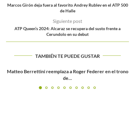
Marcos Girón deja fuera al favorito Andrey Rublev en el ATP 500
de Halle
Siguiente post
ATP Queen’s 2024: Alcaraz se recupera del susto frente a
Cerundolo en su debut
TAMBIÉN TE PUEDE GUSTAR