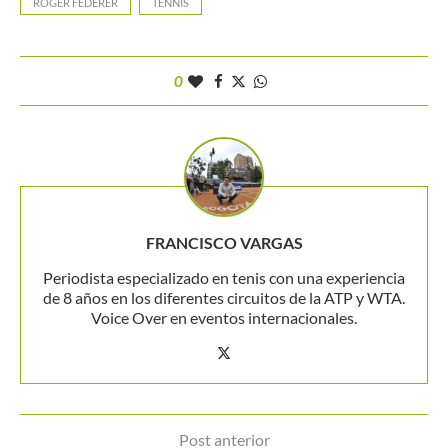
ROGER FEDERER
TENNIS
0
FRANCISCO VARGAS
Periodista especializado en tenis con una experiencia
de 8 años en los diferentes circuitos de la ATP y WTA.
Voice Over en eventos internacionales.
Post anterior