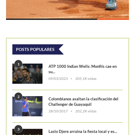
POSTS POPULARES