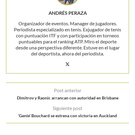
ANDRÉS PERAZA
Organizador de eventos. Manager de jugadores.
Periodista especializado en tenis. Exjugador de tenis
con puntuación ITF y con participación en torneos
puntuables para el ranking ATP. Miro el deporte
desde una perspectiva diferente. Estuve en el lugar
del deportista, ahora del periodista.
Post anterior
Dimitrov y Raonic arrancan con autoridad en Brisbane
Siguiente post
‘Genie’ Bouchard se estrena con victoria en Auckland