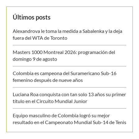
Últimos posts
Alexandrova le toma la medida a Sabalenka y la deja
fuera del WTA de Toronto
Masters 1000 Montreal 2026: programación del
domingo 9 de agosto
Colombia es campeona del Suramericano Sub-16
femenino después de nueve años
Luciana Roa conquista con tan solo 13 años su primer
título en el Circuito Mundial Junior
Equipo masculino de Colombia logró su mejor
resultado en el Campeonato Mundial Sub-14 de Tenis