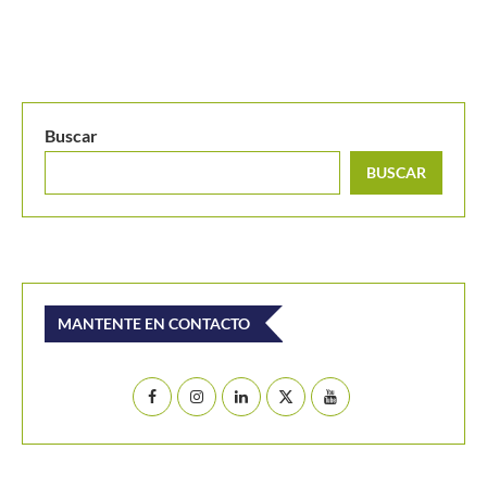
Buscar
BUSCAR
MANTENTE EN CONTACTO