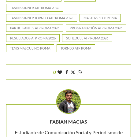
JANNIK SINNER ATP ROMA 2026
JANNIK SINNER TORNEO ATP ROMA 2026
MASTERS 1000 ROMA
PARTICIPANTES ATP ROMA 2026
PROGRAMACIÓN ATP ROMA 2026
RESULTADOS ATP ROMA 2026
SCHEDULE ATP ROMA 2026
TENIS MASCULINO ROMA
TORNEO ATP ROMA
0
FABIAN MACIAS
Estudiante de Comunicación Social y Periodismo de