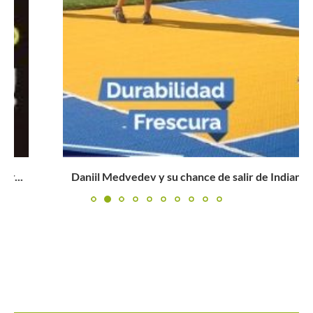
Daniil Medvedev y su chance de salir de Indian Wells...