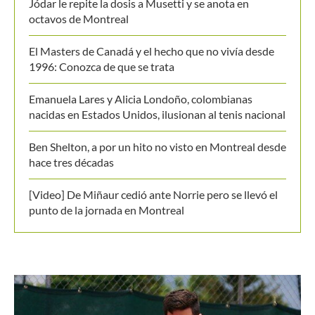
Jódar le repite la dosis a Musetti y se anota en
octavos de Montreal
El Masters de Canadá y el hecho que no vivía desde
1996: Conozca de que se trata
Emanuela Lares y Alicia Londoño, colombianas
nacidas en Estados Unidos, ilusionan al tenis nacional
Ben Shelton, a por un hito no visto en Montreal desde
hace tres décadas
[Video] De Miñaur cedió ante Norrie pero se llevó el
punto de la jornada en Montreal