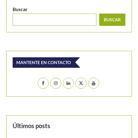
Buscar
BUSCAR
MANTENTE EN CONTACTO
Últimos posts