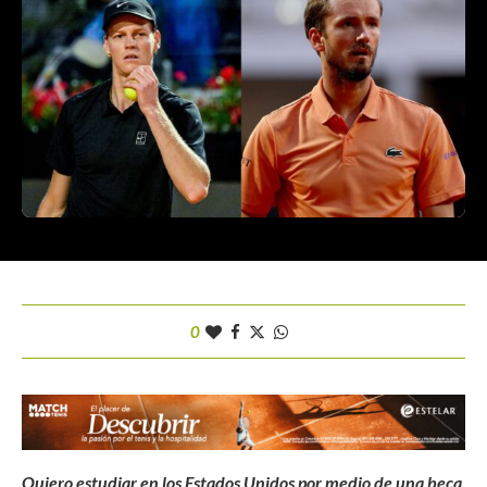
0
Quiero estudiar en los Estados Unidos por medio de una beca