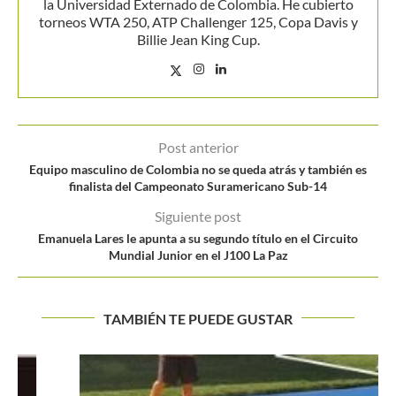
la Universidad Externado de Colombia. He cubierto
torneos WTA 250, ATP Challenger 125, Copa Davis y
Billie Jean King Cup.
Post anterior
Equipo masculino de Colombia no se queda atrás y también es
finalista del Campeonato Suramericano Sub-14
Siguiente post
Emanuela Lares le apunta a su segundo título en el Circuito
Mundial Junior en el J100 La Paz
TAMBIÉN TE PUEDE GUSTAR