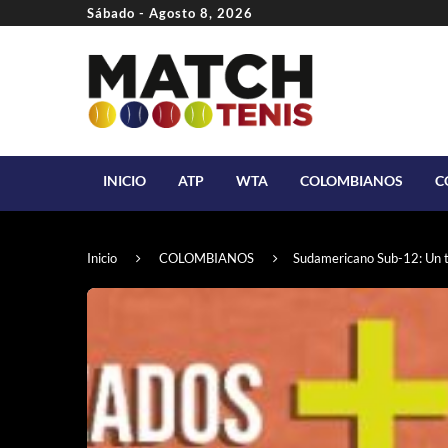
Sábado - Agosto 8, 2026
INICIO
ATP
WTA
COLOMBIANOS
C
Inicio
COLOMBIANOS
Sudamericano Sub-12: Un tr