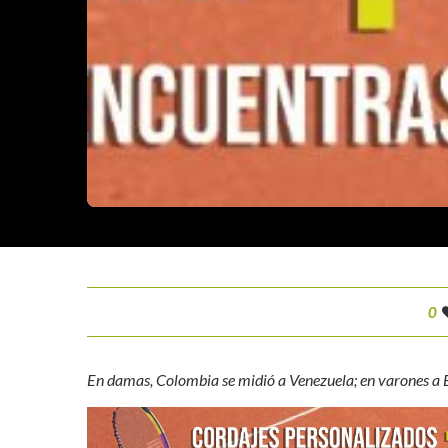
0
En damas, Colombia se midió a Venezuela; en varones a 