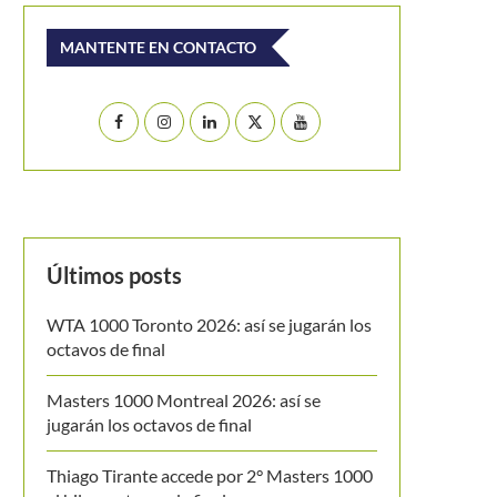
MANTENTE EN CONTACTO
Últimos posts
WTA 1000 Toronto 2026: así se jugarán los
octavos de final
Masters 1000 Montreal 2026: así se
jugarán los octavos de final
Thiago Tirante accede por 2° Masters 1000