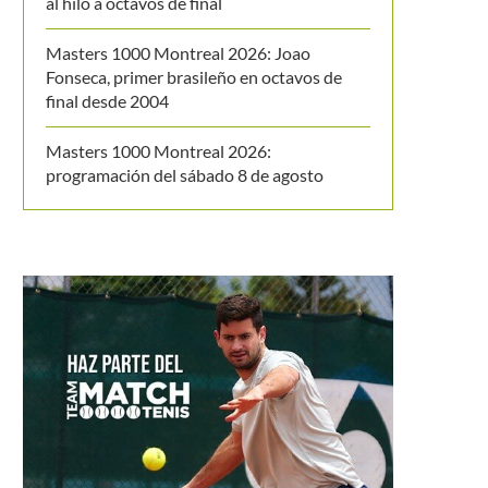
al hilo a octavos de final
Masters 1000 Montreal 2026: Joao
Fonseca, primer brasileño en octavos de
final desde 2004
Masters 1000 Montreal 2026:
programación del sábado 8 de agosto