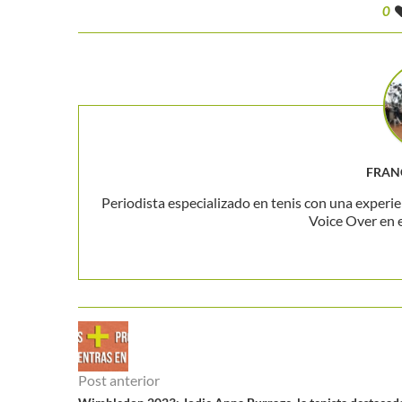
0
FRAN
Periodista especializado en tenis con una experie
Voice Over en 
Post anterior