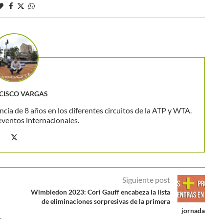
CISCO VARGAS
ncia de 8 años en los diferentes circuitos de la ATP y WTA.
eventos internacionales.
Siguiente post
Wimbledon 2023: Cori Gauff encabeza la lista
de eliminaciones sorpresivas de la primera
jornada