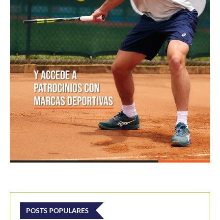
POSTS POPULARES