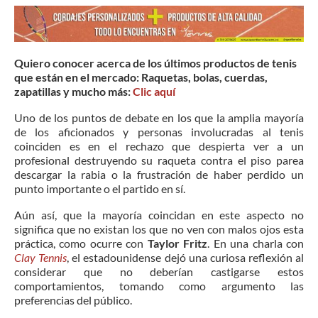
Quiero conocer acerca de los últimos productos de tenis
que están en el mercado: Raquetas, bolas, cuerdas,
zapatillas y mucho más:
Clic aquí
Uno de los puntos de debate en los que la amplia mayoría
de los aficionados y personas involucradas al tenis
coinciden es en el rechazo que despierta ver a un
profesional destruyendo su raqueta contra el piso parea
descargar la rabia o la frustración de haber perdido un
punto importante o el partido en sí.
Aún así, que la mayoría coincidan en este aspecto no
significa que no existan los que no ven con malos ojos esta
práctica, como ocurre con
Taylor Fritz
. En una charla con
Clay Tennis
, el estadounidense dejó una curiosa reflexión al
considerar que no deberían castigarse estos
comportamientos, tomando como argumento las
preferencias del público.