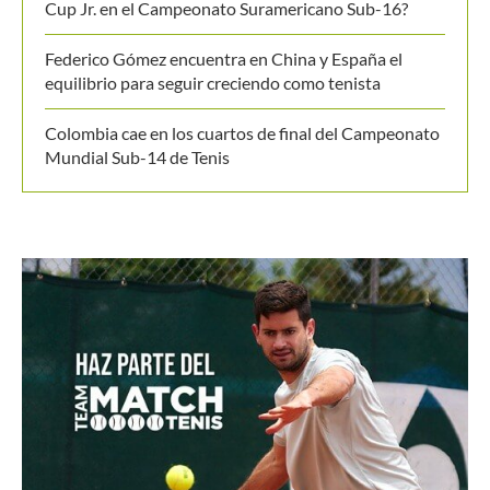
Cup Jr. en el Campeonato Suramericano Sub-16?
Federico Gómez encuentra en China y España el
equilibrio para seguir creciendo como tenista
Colombia cae en los cuartos de final del Campeonato
Mundial Sub-14 de Tenis