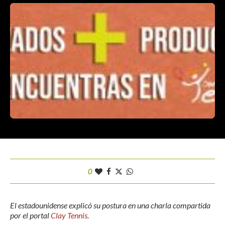
0
El estadounidense explicó su postura en una charla compartida
por el portal
Clay Tennis
.