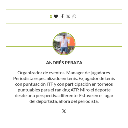
0
ANDRÉS PERAZA
Organizador de eventos. Manager de jugadores.
Periodista especializado en tenis. Exjugador de tenis
con puntuación ITF y con participación en torneos
puntuables para el ranking ATP. Miro el deporte
desde una perspectiva diferente. Estuve en el lugar
del deportista, ahora del periodista.