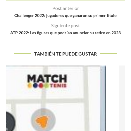
Post anterior
Challenger 2022: jugadores que ganaron su primer título
Siguiente post
ATP 2022: Las figuras que podrían anunciar su retiro en 2023
TAMBIÉN TE PUEDE GUSTAR