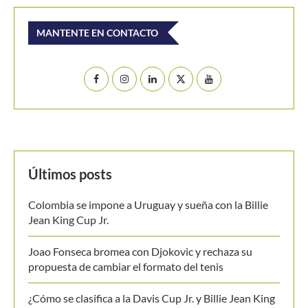
MANTENTE EN CONTACTO
Últimos posts
Colombia se impone a Uruguay y sueña con la Billie
Jean King Cup Jr.
Joao Fonseca bromea con Djokovic y rechaza su
propuesta de cambiar el formato del tenis
¿Cómo se clasifica a la Davis Cup Jr. y Billie Jean King