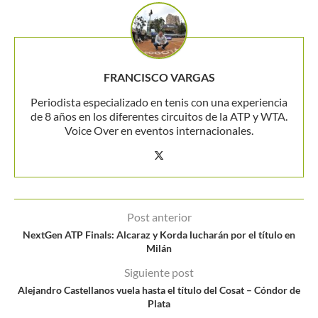
FRANCISCO VARGAS
Periodista especializado en tenis con una experiencia
de 8 años en los diferentes circuitos de la ATP y WTA.
Voice Over en eventos internacionales.
Post anterior
NextGen ATP Finals: Alcaraz y Korda lucharán por el título en
Milán
Siguiente post
Alejandro Castellanos vuela hasta el título del Cosat – Cóndor de
Plata