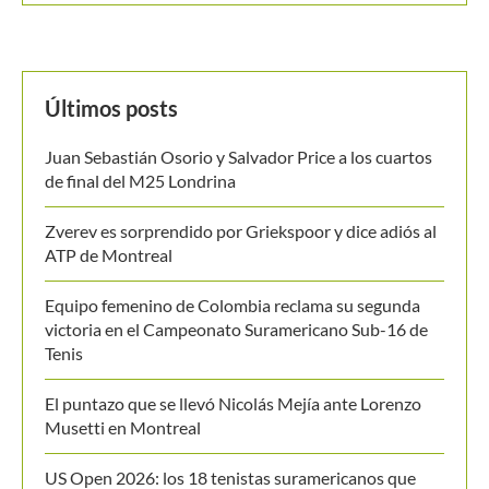
victoria en el Campeonato Suramericano Sub-16 de
Tenis
El puntazo que se llevó Nicolás Mejía ante Lorenzo
Musetti en Montreal
US Open 2026: los 18 tenistas suramericanos que
jugarán la qualy