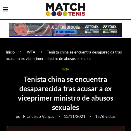
Inicio
WTA
Tenista china se encuentra desaparecida tras
acusar a ex viceprimer ministro de abusos sexuales
WTA
Tenista china se encuentra
desaparecida tras acusar a ex
viceprimer ministro de abusos
sexuales
por
Francisco Vargas
13/11/2021
1576
vistas