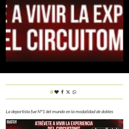
0
La deportista fue N°1 del mundo en la modalidad de dobles