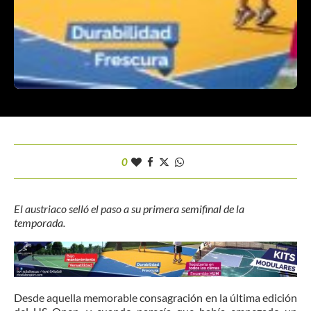
0
El austriaco selló el paso a su primera semifinal de la
temporada.
Desde aquella memorable consagración en la última edición