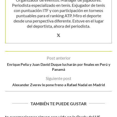
Periodista especializado en tenis. Exjugador de tenis
con puntuación ITF y con participación en torneos
puntuables para el ranking ATP. Miro el deporte
desde una perspectiva diferente. Estuve en el lugar
del deportista, ahora del periodista.
Post anterior
Enrique Peña y Juan David Duque lucharán por finales en Perú y
Panamá
Siguiente post
Alexander Zverev le pone freno a Rafael Nadal en Madrid
TAMBIÉN TE PUEDE GUSTAR