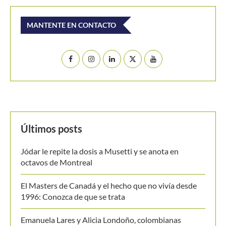
Buscar
BUSCAR
MANTENTE EN CONTACTO
Últimos posts