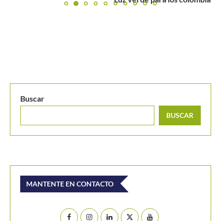
de...
Buscar
BUSCAR
MANTENTE EN CONTACTO