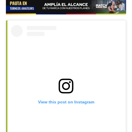
View this post on Instagram