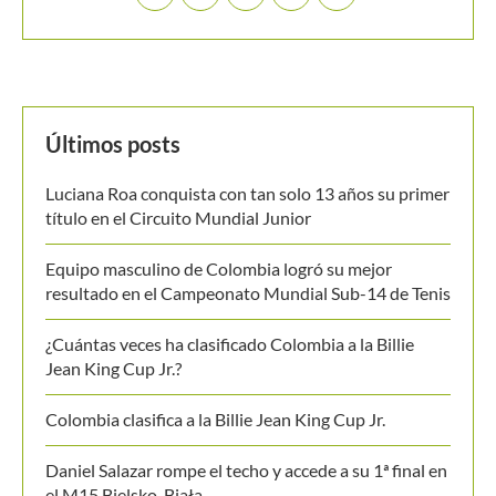
Últimos posts
Luciana Roa conquista con tan solo 13 años su primer
título en el Circuito Mundial Junior
Equipo masculino de Colombia logró su mejor
resultado en el Campeonato Mundial Sub-14 de Tenis
¿Cuántas veces ha clasificado Colombia a la Billie
Jean King Cup Jr.?
Colombia clasifica a la Billie Jean King Cup Jr.