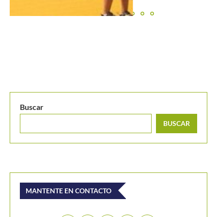
Buscar
BUSCAR
MANTENTE EN CONTACTO