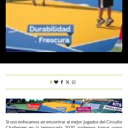
0
Si nos enfocamos en encontrar al mejor jugador del Circuito
Challenger en la temporada 2020, podemos tomar como