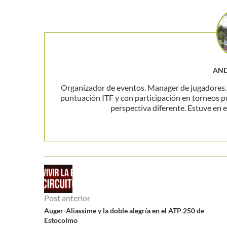
AND
Organizador de eventos. Manager de jugadores. P
puntuación ITF y con participación en torneos p
perspectiva diferente. Estuve en el
Post anterior
Auger-Aliassime y la doble alegría en el ATP 250 de
Estocolmo