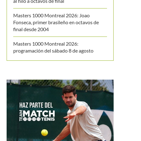
al hilo a octavos de final
Masters 1000 Montreal 2026: Joao
Fonseca, primer brasileño en octavos de
final desde 2004
Masters 1000 Montreal 2026:
programación del sábado 8 de agosto