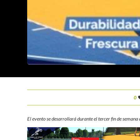
0
El evento se desarrollará durante el tercer fin de seman