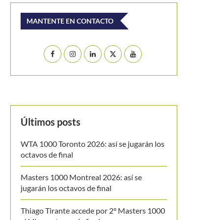
MANTENTE EN CONTACTO
Últimos posts
WTA 1000 Toronto 2026: así se jugarán los
octavos de final
Masters 1000 Montreal 2026: así se
jugarán los octavos de final
Thiago Tirante accede por 2° Masters 1000