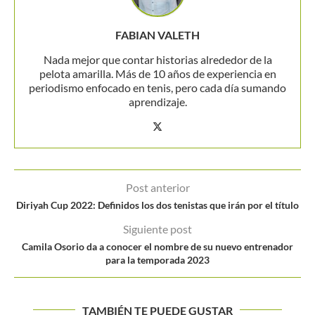
FABIAN VALETH
Nada mejor que contar historias alrededor de la
pelota amarilla. Más de 10 años de experiencia en
periodismo enfocado en tenis, pero cada día sumando
aprendizaje.
Post anterior
Diriyah Cup 2022: Definidos los dos tenistas que irán por el título
Siguiente post
Camila Osorio da a conocer el nombre de su nuevo entrenador
para la temporada 2023
TAMBIÉN TE PUEDE GUSTAR