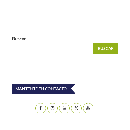
Buscar
BUSCAR
MANTENTE EN CONTACTO