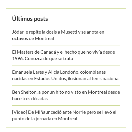
Últimos posts
Jódar le repite la dosis a Musetti y se anota en
octavos de Montreal
El Masters de Canadá y el hecho que no vivía desde
1996: Conozca de que se trata
Emanuela Lares y Alicia Londoño, colombianas
nacidas en Estados Unidos, ilusionan al tenis nacional
Ben Shelton, a por un hito no visto en Montreal desde
hace tres décadas
[Video] De Miñaur cedió ante Norrie pero se llevó el
punto de la jornada en Montreal