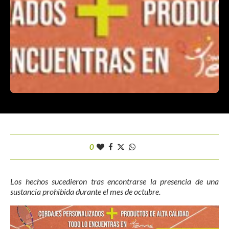
0
Los hechos sucedieron tras encontrarse la presencia de una
sustancia prohibida durante el mes de octubre.