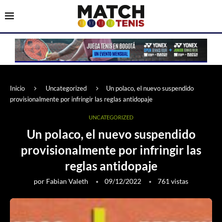
Inicio
Uncategorized
Un polaco, el nuevo suspendido
provisionalmente por infringir las reglas antidopaje
UNCATEGORIZED
Un polaco, el nuevo suspendido
provisionalmente por infringir las
reglas antidopaje
por
Fabian Valeth
09/12/2022
761
vistas