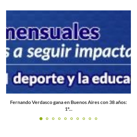
Wimbledon 2021: Los cinco sudamericanos que siguen
con vida en...