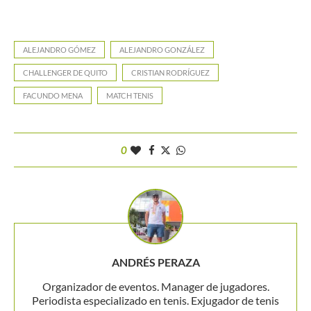
ALEJANDRO GÓMEZ
ALEJANDRO GONZÁLEZ
CHALLENGER DE QUITO
CRISTIAN RODRÍGUEZ
FACUNDO MENA
MATCH TENIS
0
ANDRÉS PERAZA
Organizador de eventos. Manager de jugadores.
Periodista especializado en tenis. Exjugador de tenis