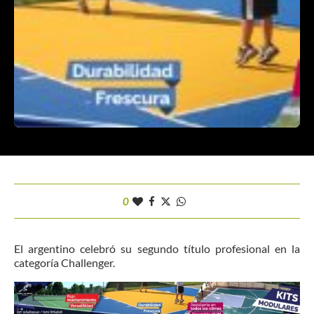
0
El argentino celebró su segundo título profesional en la
categoría Challenger.