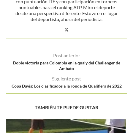
con puntuación ITF y con participación en torneos
puntuables para el ranking ATP. Miro el deporte
desde una perspectiva diferente. Estuve en el lugar
del deportista, ahora del periodista.
Post anterior
Doble victoria para Colombia en la qualy del Challenger de
Ambato
Siguiente post
Copa Davis: Los clasificados a la ronda de Qualifiers de 2022
TAMBIÉN TE PUEDE GUSTAR