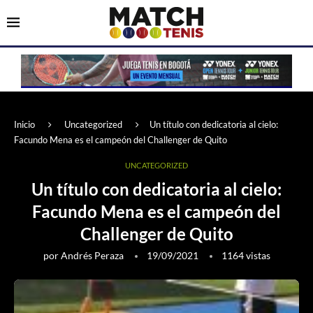
Inicio
Uncategorized
Un título con dedicatoria al cielo:
Facundo Mena es el campeón del Challenger de Quito
UNCATEGORIZED
Un título con dedicatoria al cielo:
Facundo Mena es el campeón del
Challenger de Quito
por
Andrés Peraza
19/09/2021
1164
vistas