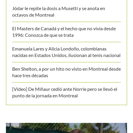
Jódar le repite la dosis a Musetti y se anota en
octavos de Montreal
El Masters de Canadá y el hecho que no vivía desde
1996: Conozca de que se trata
Emanuela Lares y Alicia Londoño, colombianas
nacidas en Estados Unidos, ilusionan al tenis nacional
Ben Shelton, a por un hito no visto en Montreal desde
hace tres décadas
[Video] De Miñaur cedió ante Norrie pero se llevó el
punto de la jornada en Montreal