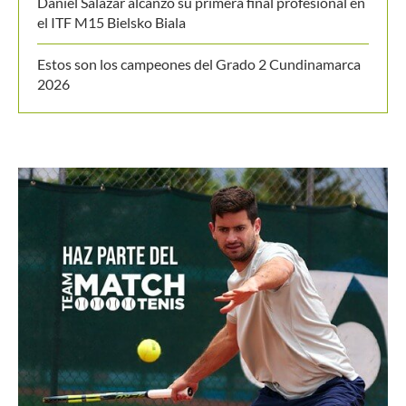
Daniel Salazar alcanzó su primera final profesional en
el ITF M15 Bielsko Biala
Estos son los campeones del Grado 2 Cundinamarca
2026