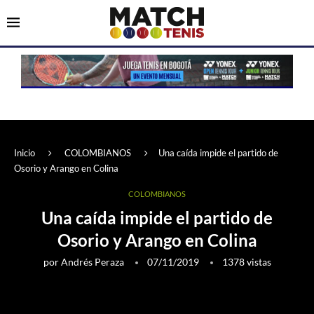
Inicio
COLOMBIANOS
Una caída impide el partido de
Osorio y Arango en Colina
COLOMBIANOS
Una caída impide el partido de
Osorio y Arango en Colina
por
Andrés Peraza
07/11/2019
1378
vistas