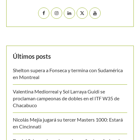
Últimos posts
Shelton supera a Fonseca y termina con Sudamérica
en Montreal
Valentina Mediorreal y Sol Larraya Guidi se
proclaman campeonas de dobles en el ITF W35 de
Chacabuco
Nicolás Mejía jugará su tercer Masters 1000: Estará
en Cincinnati