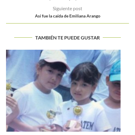
Siguiente post
Así fue la caída de Emiliana Arango
TAMBIÉN TE PUEDE GUSTAR