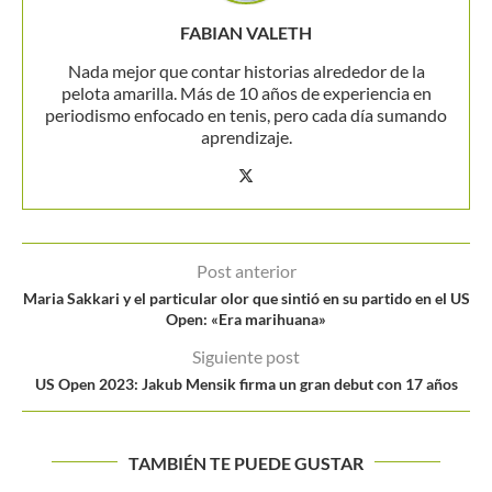
FABIAN VALETH
Nada mejor que contar historias alrededor de la
pelota amarilla. Más de 10 años de experiencia en
periodismo enfocado en tenis, pero cada día sumando
aprendizaje.
Post anterior
Maria Sakkari y el particular olor que sintió en su partido en el US
Open: «Era marihuana»
Siguiente post
US Open 2023: Jakub Mensik firma un gran debut con 17 años
TAMBIÉN TE PUEDE GUSTAR