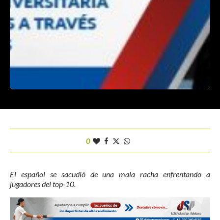
0
El español se sacudió de una mala racha enfrentando a
jugadores del top-10.