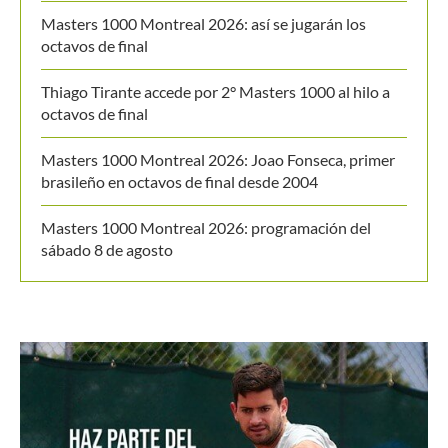
Últimos posts
WTA 1000 Toronto 2026: así se jugarán los octavos
de final
Masters 1000 Montreal 2026: así se jugarán los
octavos de final
Thiago Tirante accede por 2° Masters 1000 al hilo a
octavos de final
Masters 1000 Montreal 2026: Joao Fonseca, primer
brasileño en octavos de final desde 2004
Masters 1000 Montreal 2026: programación del
sábado 8 de agosto