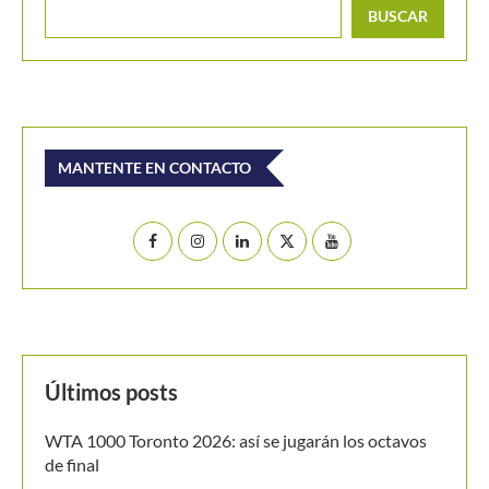
Buscar
BUSCAR
MANTENTE EN CONTACTO