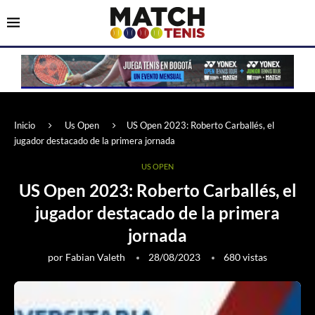
Inicio
Us Open
US Open 2023: Roberto Carballés, el
jugador destacado de la primera jornada
US OPEN
US Open 2023: Roberto Carballés, el
jugador destacado de la primera
jornada
por
Fabian Valeth
28/08/2023
680
vistas