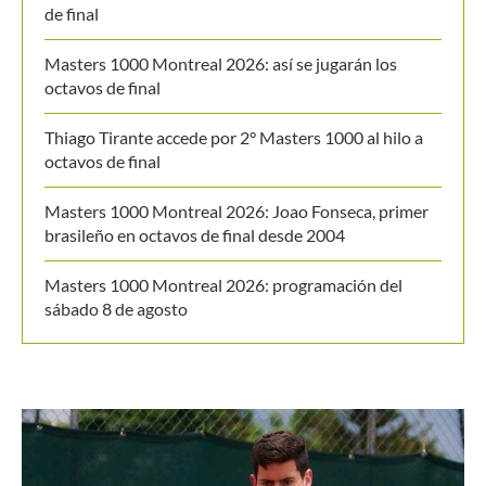
Thiago Tirante accede por 2° Masters 1000 al hilo a
octavos de final
Masters 1000 Montreal 2026: Joao Fonseca, primer
brasileño en octavos de final desde 2004
Masters 1000 Montreal 2026: programación del
sábado 8 de agosto