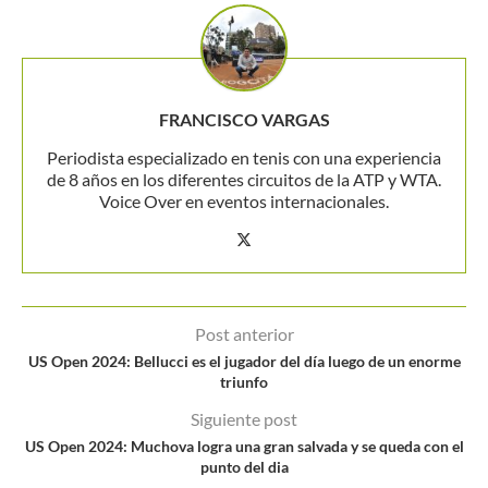
FRANCISCO VARGAS
Periodista especializado en tenis con una experiencia
de 8 años en los diferentes circuitos de la ATP y WTA.
Voice Over en eventos internacionales.
Post anterior
US Open 2024: Bellucci es el jugador del día luego de un enorme
triunfo
Siguiente post
US Open 2024: Muchova logra una gran salvada y se queda con el
punto del dia