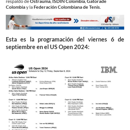
respaldo de
Ostrauma
,
ISDIN Colombia
,
Gatorade
Colombia
y la
Federación Colombiana de Tenis
.
Esta es la programación del viernes 6 de
septiembre en el US Open 2024: