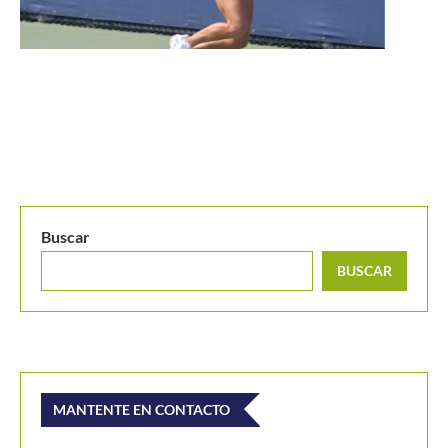
Buscar
BUSCAR
MANTENTE EN CONTACTO