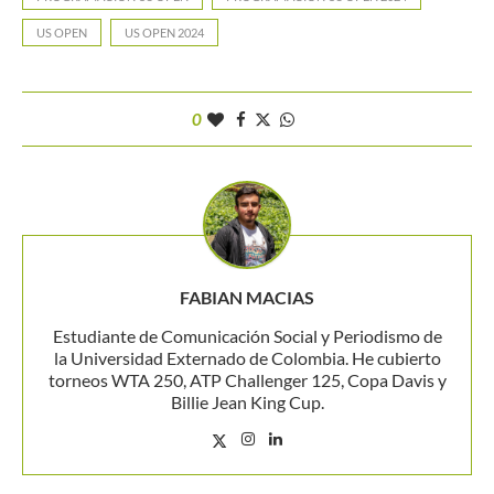
US OPEN
US OPEN 2024
0
FABIAN MACIAS
Estudiante de Comunicación Social y Periodismo de
la Universidad Externado de Colombia. He cubierto
torneos WTA 250, ATP Challenger 125, Copa Davis y
Billie Jean King Cup.