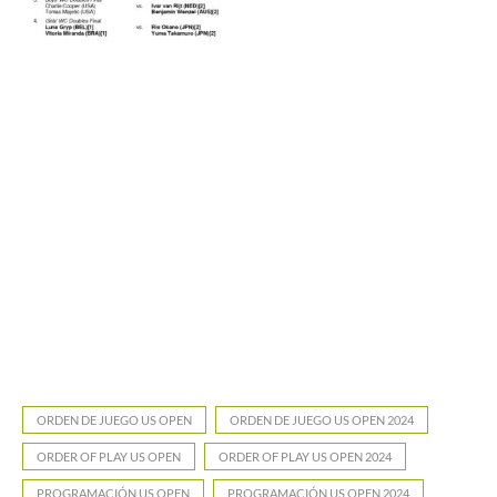
ORDEN DE JUEGO US OPEN
ORDEN DE JUEGO US OPEN 2024
ORDER OF PLAY US OPEN
ORDER OF PLAY US OPEN 2024
PROGRAMACIÓN US OPEN
PROGRAMACIÓN US OPEN 2024