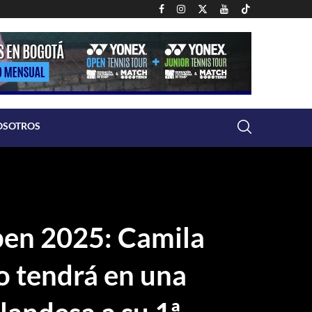
OSOTROS
en 2025: Camila
o tendrá en una