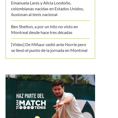
Emanuela Lares y Alicia Londoño,
colombianas nacidas en Estados Unidos,
ilusionan al tenis nacional
Ben Shelton, a por un hito no visto en
Montreal desde hace tres décadas
[Video] De Miñaur cedió ante Norrie pero
se llevó el punto de la jornada en Montreal