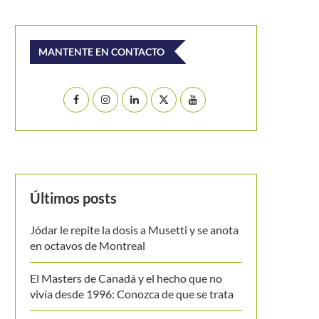
MANTENTE EN CONTACTO
Últimos posts
Jódar le repite la dosis a Musetti y se anota
en octavos de Montreal
El Masters de Canadá y el hecho que no
vivía desde 1996: Conozca de que se trata