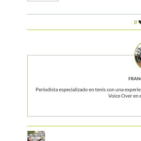
0
FRAN
Periodista especializado en tenis con una experie
Voice Over en 