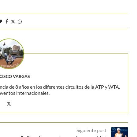
CISCO VARGAS
ncia de 8 años en los diferentes circuitos de la ATP y WTA.
eventos internacionales.
Siguiente post