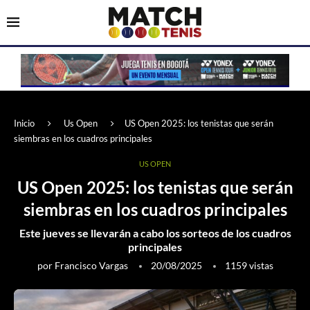
Inicio
Us Open
US Open 2025: los tenistas que serán
siembras en los cuadros principales
US OPEN
US Open 2025: los tenistas que serán
siembras en los cuadros principales
Este jueves se llevarán a cabo los sorteos de los cuadros
principales
por
Francisco Vargas
20/08/2025
1159
vistas