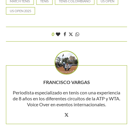
MATCH TENIS
TENIS
TENIS COLOMBIANO
US OPEN
US OPEN 2025
0
FRANCISCO VARGAS
Periodista especializado en tenis con una experiencia
de 8 años en los diferentes circuitos de la ATP y WTA.
Voice Over en eventos internacionales.