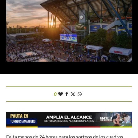
0
Falta menos de 24 horas para los sorteos de los cuadros