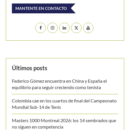
MANTENTE EN CONTACTO
Últimos posts
Federico Gómez encuentra en China y España el
equilibrio para seguir creciendo como tenista
Colombia cae en los cuartos de final del Campeonato
Mundial Sub-14 de Tenis
Masters 1000 Montreal 2026: los 14 sembrados que
no siguen en competencia