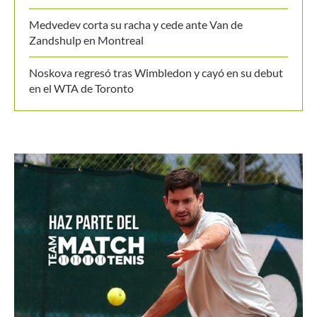
Medvedev corta su racha y cede ante Van de
Zandshulp en Montreal
Noskova regresó tras Wimbledon y cayó en su debut
en el WTA de Toronto