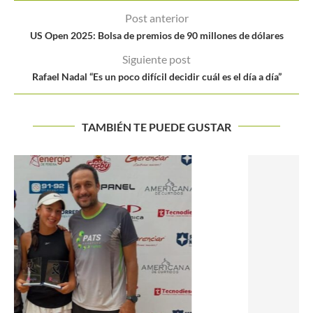
Post anterior
US Open 2025: Bolsa de premios de 90 millones de dólares
Siguiente post
Rafael Nadal “Es un poco difícil decidir cuál es el día a día”
TAMBIÉN TE PUEDE GUSTAR