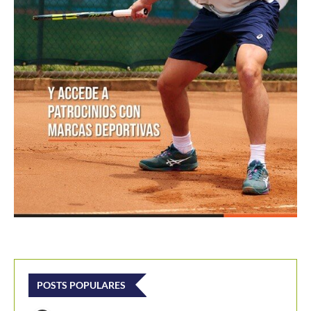
POSTS POPULARES