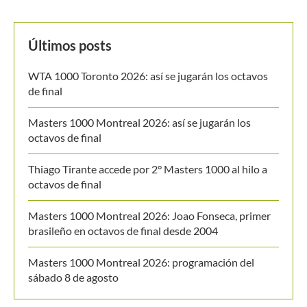
BUSCAR
MANTENTE EN CONTACTO
Últimos posts
WTA 1000 Toronto 2026: así se jugarán los octavos
de final