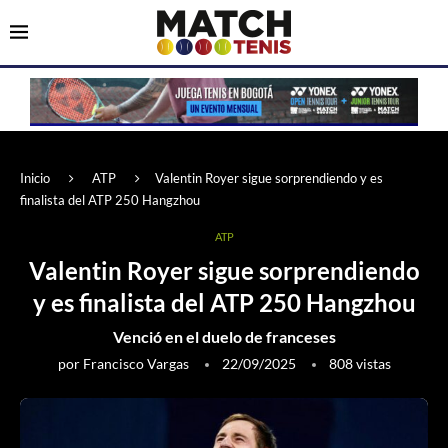
Inicio
ATP
Valentin Royer sigue sorprendiendo y es
finalista del ATP 250 Hangzhou
ATP
Valentin Royer sigue sorprendiendo
y es finalista del ATP 250 Hangzhou
Venció en el duelo de franceses
por
Francisco Vargas
22/09/2025
808
vistas