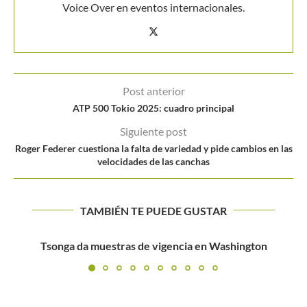
Voice Over en eventos internacionales.
Post anterior
ATP 500 Tokio 2025: cuadro principal
Siguiente post
Roger Federer cuestiona la falta de variedad y pide cambios en las
velocidades de las canchas
TAMBIÉN TE PUEDE GUSTAR