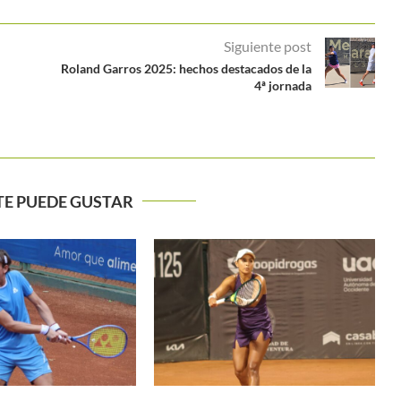
Siguiente post
Roland Garros 2025: hechos destacados de la
4ª jornada
TE PUEDE GUSTAR