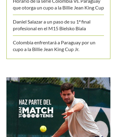
Horario de la serie Colombia Vs. Paraguay
que otorga un cupo a la Billie Jean King Cup
Daniel Salazar a un paso de su 1ª final
profesional en el M15 Bielsko Biala
Colombia enfrentará a Paraguay por un
cupo a la Billie Jean King Cup Jr.