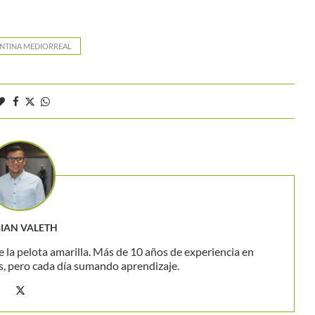
NTINA MEDIORREAL
BIAN VALETH
 la pelota amarilla. Más de 10 años de experiencia en
s, pero cada día sumando aprendizaje.