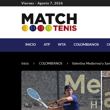
Viernes - Agosto 7, 2026
INICIO
ATP
WTA
COLOMBIANOS
C
Inicio
COLOMBIANOS
Valentina Mediorreal y Sa