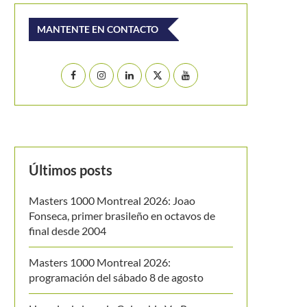
MANTENTE EN CONTACTO
Últimos posts
Masters 1000 Montreal 2026: Joao
Fonseca, primer brasileño en octavos de
final desde 2004
Masters 1000 Montreal 2026:
programación del sábado 8 de agosto