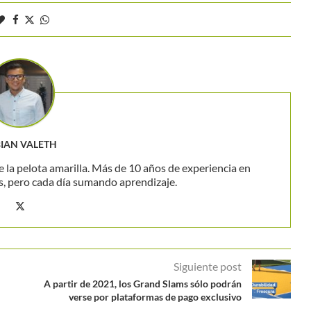
BIAN VALETH
 la pelota amarilla. Más de 10 años de experiencia en
s, pero cada día sumando aprendizaje.
Siguiente post
A partir de 2021, los Grand Slams sólo podrán
verse por plataformas de pago exclusivo