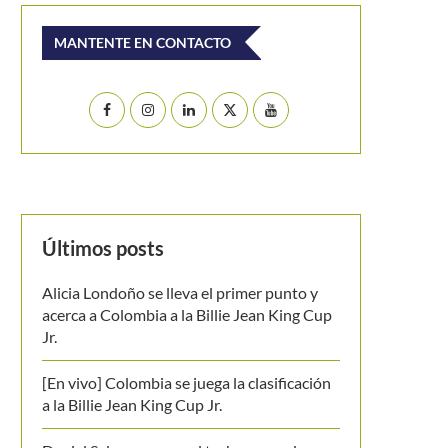
MANTENTE EN CONTACTO
Últimos posts
Alicia Londoño se lleva el primer punto y
acerca a Colombia a la Billie Jean King Cup
Jr.
[En vivo] Colombia se juega la clasificación
a la Billie Jean King Cup Jr.