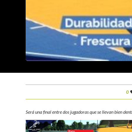
0
Será una final entre dos jugadoras que se llevan bien dent