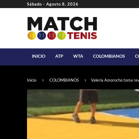
Sábado - Agosto 8, 2026
INICIO
ATP
WTA
COLOMBIANOS
C
Inicio
COLOMBIANOS
Valeria Amorocho toma rev