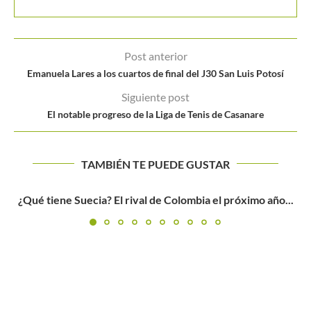
Post anterior
Emanuela Lares a los cuartos de final del J30 San Luis Potosí
Siguiente post
El notable progreso de la Liga de Tenis de Casanare
TAMBIÉN TE PUEDE GUSTAR
.