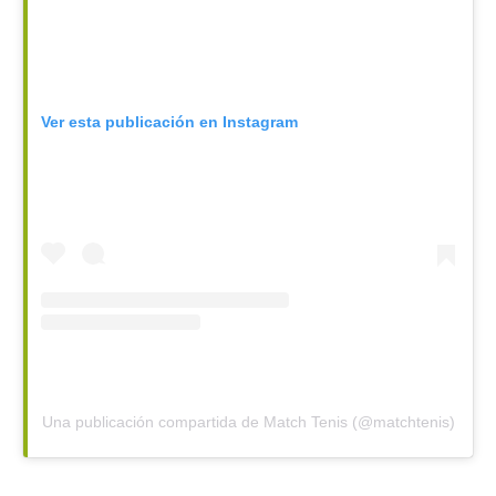
Ver esta publicación en Instagram
Una publicación compartida de Match Tenis (@matchtenis)