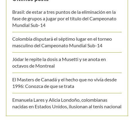
MANTENTE EN CONTACTO
Últimos posts
Brasil: de estar a tres puntos de la eliminación en la
fase de grupos a jugar por el título del Campeonato
Mundial Sub-14
Colombia disputará el séptimo lugar en el torneo