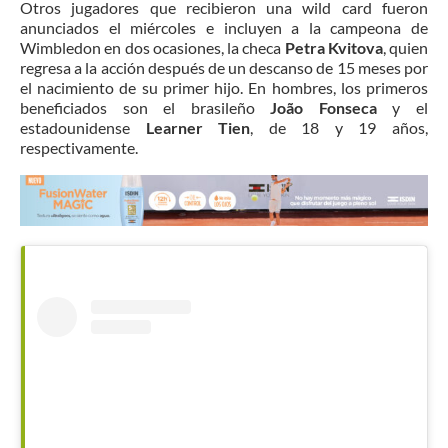
Otros jugadores que recibieron una wild card fueron
anunciados el miércoles e incluyen a la campeona de
Wimbledon en dos ocasiones, la checa
Petra Kvitova
, quien
regresa a la acción después de un descanso de 15 meses por
el nacimiento de su primer hijo. En hombres, los primeros
beneficiados son el brasileño
João Fonseca
y el
estadounidense
Learner Tien
, de 18 y 19 años,
respectivamente.