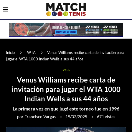
Inicio
WTA
Venus Williams recibe carta de invitación para
jugar el WTA 1000 Indian Wells a sus 44 años
WTA
Venus Williams recibe carta de
invitación para jugar el WTA 1000
Indian Wells a sus 44 años
La primera vez en que jugó este torneo fue en 1996
por
Francisco Vargas
19/02/2025
671
vistas