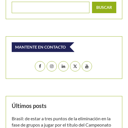
BUSCAR
MANTENTE EN CONTACTO
Últimos posts
Brasil: de estar a tres puntos de la eliminación en la
fase de grupos a jugar por el título del Campeonato