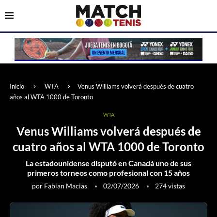
Inicio
WTA
Venus Williams volverá después de cuatro
años al WTA 1000 de Toronto
WTA
Venus Williams volverá después de
cuatro años al WTA 1000 de Toronto
La estadounidense disputó en Canadá uno de sus
primeros torneos como profesional con 15 años
por
Fabian Macias
02/07/2026
274
vistas