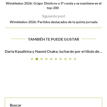
Wimbledon 2026: Grigor Dimitrov a 3ª ronda y se mantiene en el
top-200
Siguiente post
Wimbledon 2026: Partidos destacados de la quinta jornada
TAMBIÉN TE PUEDE GUSTAR
Daria Kasatkina y Naomi Osaka, lucharán por el título de...
Buscar