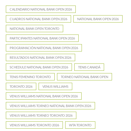
CALENDARIO NATIONAL BANK OPEN 2026
CUADROS NATIONAL BANK OPEN 2026
NATIONAL BANK OPEN 2026
NATIONAL BANK OPEN TORONTO
PARTICIPANTES NATIONAL BANK OPEN 2026
PROGRAMACIÓN NATIONAL BANK OPEN 2026
RESULTADOS NATIONAL BANK OPEN 2026
SCHEDULE NATIONAL BANK OPEN 2026
TENIS CANADÁ
TENIS FEMENINO TORONTO
TORNEO NATIONAL BANK OPEN
TORONTO 2026
VENUS WILLIAMS
VENUS WILLIAMS NATIONAL BANK OPEN 2026
VENUS WILLIAMS TORNEO NATIONAL BANK OPEN 2026
VENUS WILLIAMS TORNEO TORONTO 2026
VENUS WILLIAMS TORONTO 2026
WTA TORONTO