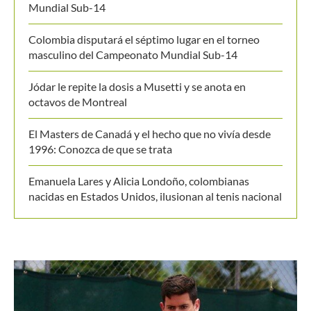
Mundial Sub-14
Colombia disputará el séptimo lugar en el torneo
masculino del Campeonato Mundial Sub-14
Jódar le repite la dosis a Musetti y se anota en
octavos de Montreal
El Masters de Canadá y el hecho que no vivía desde
1996: Conozca de que se trata
Emanuela Lares y Alicia Londoño, colombianas
nacidas en Estados Unidos, ilusionan al tenis nacional