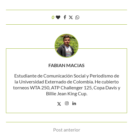
0
FABIAN MACIAS
Estudiante de Comunicación Social y Periodismo de
la Universidad Externado de Colombia. He cubierto
torneos WTA 250, ATP Challenger 125, Copa Davis y
Billie Jean King Cup.
Post anterior