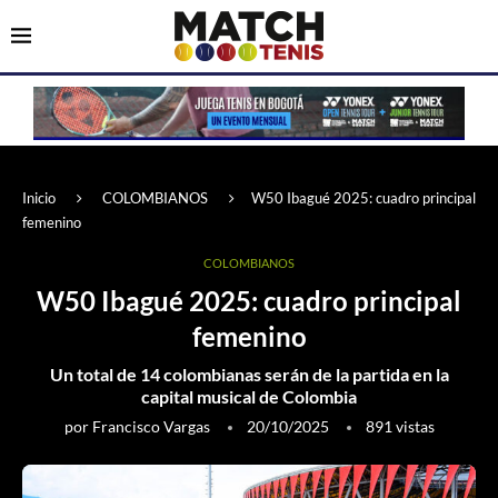
Inicio
COLOMBIANOS
W50 Ibagué 2025: cuadro principal
femenino
COLOMBIANOS
W50 Ibagué 2025: cuadro principal
femenino
Un total de 14 colombianas serán de la partida en la
capital musical de Colombia
por
Francisco Vargas
20/10/2025
891
vistas