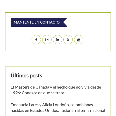
MANTENTE EN CONTACTO
Últimos posts
El Masters de Canadá y el hecho que no vivía desde
1996: Conozca de que se trata
Emanuela Lares y Alicia Londoño, colombianas
nacidas en Estados Unidos, ilusionan al tenis nacional