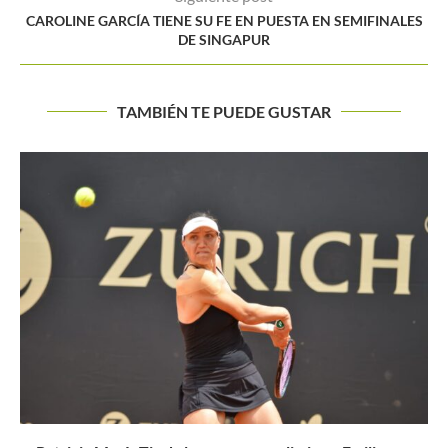
CAROLINE GARCÍA TIENE SU FE EN PUESTA EN SEMIFINALES
DE SINGAPUR
TAMBIÉN TE PUEDE GUSTAR
HALEP ES LA NUEVA REINA DEL TENIS FEMENIN
Buscar
BUSCAR