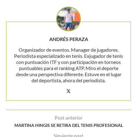
ANDRÉS PERAZA
Organizador de eventos. Manager de jugadores.
Periodista especializado en tenis. Exjugador de tenis
con puntuación ITF y con participación en torneos
puntuables para el ranking ATP. Miro el deporte
desde una perspectiva diferente. Estuve en el lugar
del deportista, ahora del periodista.
Post anterior
MARTINA HINGIS SE RETIRA DEL TENIS PROFESIONAL
Siguiente post