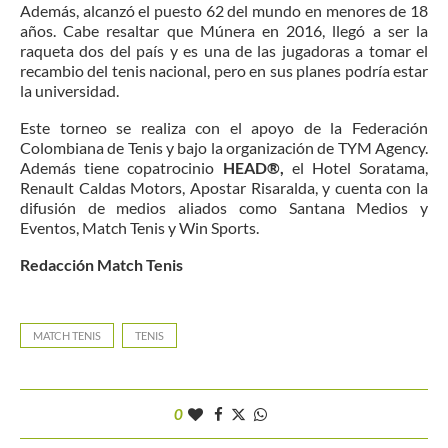
Además, alcanzó el puesto 62 del mundo en menores de 18
años. Cabe resaltar que Múnera en 2016, llegó a ser la
raqueta dos del país y es una de las jugadoras a tomar el
recambio del tenis nacional, pero en sus planes podría estar
la universidad.
Este torneo se realiza con el apoyo de la Federación
Colombiana de Tenis y bajo la organización de TYM Agency.
Además tiene copatrocinio
HEAD®,
el Hotel Soratama,
Renault Caldas Motors, Apostar Risaralda, y cuenta con la
difusión de medios aliados como Santana Medios y
Eventos, Match Tenis y Win Sports.
Redacción Match Tenis
MATCH TENIS
TENIS
0