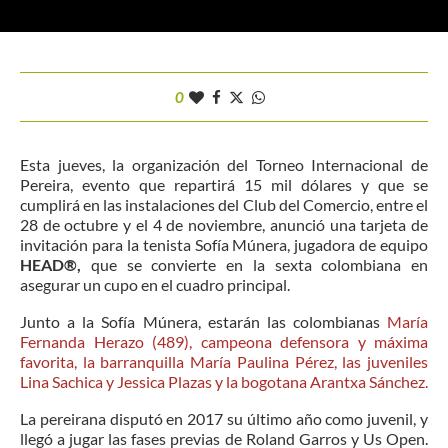
0
Esta jueves, la organización del Torneo Internacional de
Pereira, evento que repartirá 15 mil dólares y que se
cumplirá en las instalaciones del Club del Comercio, entre el
28 de octubre y el 4 de noviembre, anunció una tarjeta de
invitación para la tenista Sofía Múnera, jugadora de equipo
HEAD®,
que se convierte en la sexta colombiana en
asegurar un cupo en el cuadro principal.
Junto a la Sofía Múnera, estarán las colombianas
María
Fernanda Herazo (489), campeona defensora y máxima
favorita, la barranquilla María Paulina Pérez, las juveniles
Lina Sachica y Jessica Plazas y la bogotana Arantxa Sánchez.
La pereirana disputó en 2017 su último año como juvenil, y
llegó a jugar las fases previas de Roland Garros y Us Open.