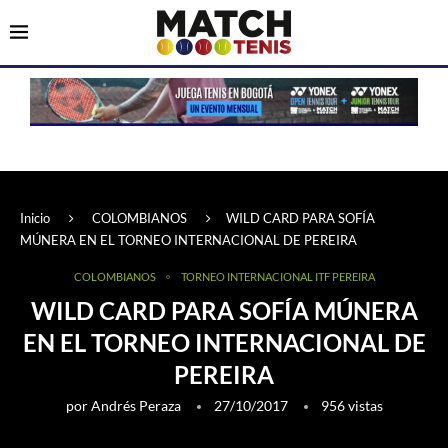
Inicio
COLOMBIANOS
WILD CARD PARA SOFÍA
MÚNERA EN EL TORNEO INTERNACIONAL DE PEREIRA
COLOMBIANOS
TORNEO INTERNACIONAL ITF PEREIRA
WILD CARD PARA SOFÍA MÚNERA
EN EL TORNEO INTERNACIONAL DE
PEREIRA
por
Andrés Peraza
27/10/2017
956
vistas