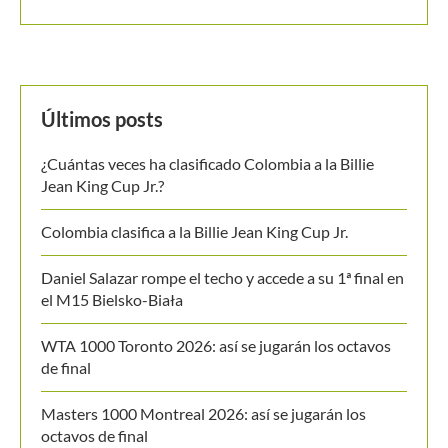
Colombia clasifica a la Billie Jean King Cup Jr.
Daniel Salazar rompe el techo y accede a su 1ª final en
el M15 Bielsko-Biała
WTA 1000 Toronto 2026: así se jugarán los octavos
de final
Masters 1000 Montreal 2026: así se jugarán los
octavos de final