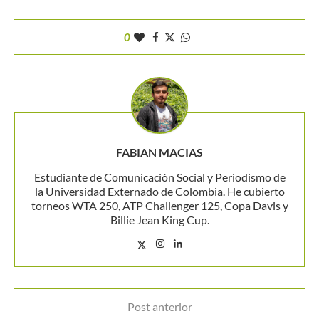
0
FABIAN MACIAS
Estudiante de Comunicación Social y Periodismo de
la Universidad Externado de Colombia. He cubierto
torneos WTA 250, ATP Challenger 125, Copa Davis y
Billie Jean King Cup.
Post anterior