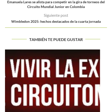
Emanuela Lares se alista para competir en la gira de torneos del
Circuito Mundial Junior en Colombia
Siguiente post
Wimbledon 2025: hechos destacados de la cuarta jornada
TAMBIÉN TE PUEDE GUSTAR
LA RESURRECIÓN DE GILLES SIMON
Buscar