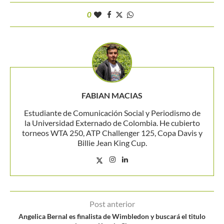
0
FABIAN MACIAS
Estudiante de Comunicación Social y Periodismo de
la Universidad Externado de Colombia. He cubierto
torneos WTA 250, ATP Challenger 125, Copa Davis y
Billie Jean King Cup.
Post anterior
Angelica Bernal es finalista de Wimbledon y buscará el titulo