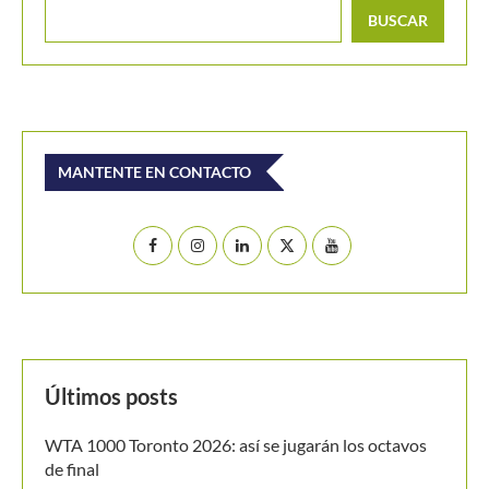
BUSCAR
MANTENTE EN CONTACTO
Últimos posts
WTA 1000 Toronto 2026: así se jugarán los octavos
de final