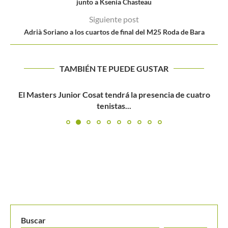
junto a Ksenia Chasteau
Siguiente post
Adrià Soriano a los cuartos de final del M25 Roda de Bara
TAMBIÉN TE PUEDE GUSTAR
El Masters Junior Cosat tendrá la presencia de cuatro
tenistas...
Buscar