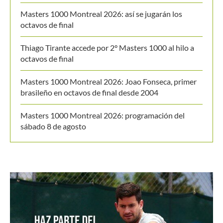
Masters 1000 Montreal 2026: así se jugarán los
octavos de final
Thiago Tirante accede por 2° Masters 1000 al hilo a
octavos de final
Masters 1000 Montreal 2026: Joao Fonseca, primer
brasileño en octavos de final desde 2004
Masters 1000 Montreal 2026: programación del
sábado 8 de agosto