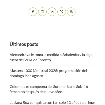
Últimos posts
Alexandrova le toma la medida a Sabalenka y la deja
fuera del WTA de Toronto
Masters 1000 Montreal 2026: programación del
domingo 9 de agosto
Colombia es campeona del Suramericano Sub-16
femenino después de nueve años
Luciana Roa conquista con tan solo 13 años su primer