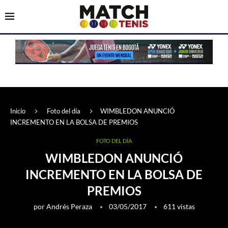
Inicio
Foto del día
WIMBLEDON ANUNCIÓ
INCREMENTO EN LA BOLSA DE PREMIOS
FOTO DEL DÍA
WIMBLEDON ANUNCIÓ
INCREMENTO EN LA BOLSA DE
PREMIOS
por
Andrés Peraza
03/05/2017
611
vistas