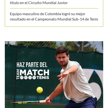
título en el Circuito Mundial Junior
Equipo masculino de Colombia logró su mejor
resultado en el Campeonato Mundial Sub-14 de Tenis