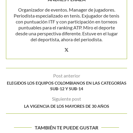
Organizador de eventos. Manager de jugadores.
Periodista especializado en tenis. Exjugador de tenis
con puntuación ITF y con participación en torneos
puntuables para el ranking ATP. Miro el deporte
desde una perspectiva diferente. Estuve en el lugar
del deportista, ahora del periodista.
Post anterior
ELEGIDOS LOS EQUIPOS COLOMBIANOS EN LAS CATEGORÍAS
SUB-12 Y SUB-14
Siguiente post
LA VIGENCIA DE LOS MAYORES DE 30 AÑOS
TAMBIÉN TE PUEDE GUSTAR