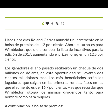
0
Hace unos días Roland Garros anunció un incremento en la
bolsa de premios del 12 por ciento. Ahora el turno es para
Wimbledon, que dio a conocer la lista de incentivos para la
edición de 2017, aumentando el prize money en un 12.5 por
ciento.
Los ganadores el año pasado recibieron un cheque de dos
millones de dólares, en esta oportunidad se llevarán dos
cientos mil dólares más. Los más beneficiados serán los
jugadores que caigan en las primeras rondas, fases en las
que el aumento es del 16.7 por ciento. Hay que recordar que
Wimbledon otorga los mismos dividendos tanto para
hombre como para mujeres.
A continuación la bolsa de premios: