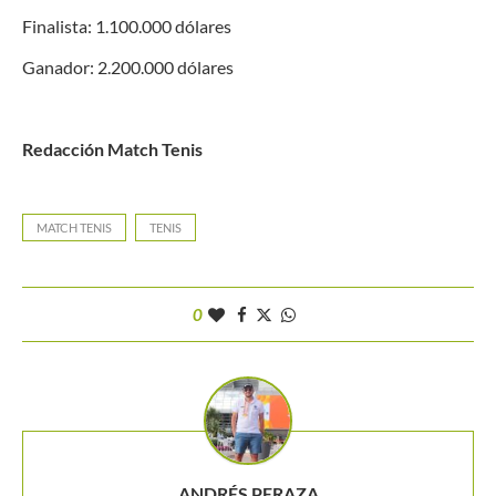
Finalista: 1.100.000 dólares
Ganador: 2.200.000 dólares
Redacción Match Tenis
MATCH TENIS
TENIS
0
ANDRÉS PERAZA