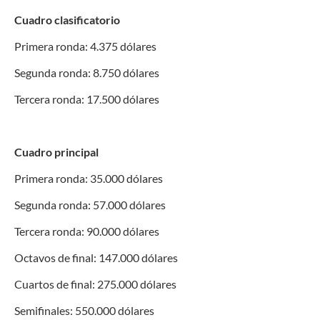
Cuadro clasificatorio
Primera ronda: 4.375 dólares
Segunda ronda: 8.750 dólares
Tercera ronda: 17.500 dólares
Cuadro principal
Primera ronda: 35.000 dólares
Segunda ronda: 57.000 dólares
Tercera ronda: 90.000 dólares
Octavos de final: 147.000 dólares
Cuartos de final: 275.000 dólares
Semifinales: 550.000 dólares