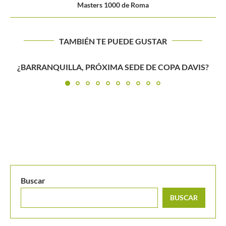
Masters 1000 de Roma
TAMBIÉN TE PUEDE GUSTAR
?
Indian Wells: Monfils desempolva su récord de victoria
ante rivales...