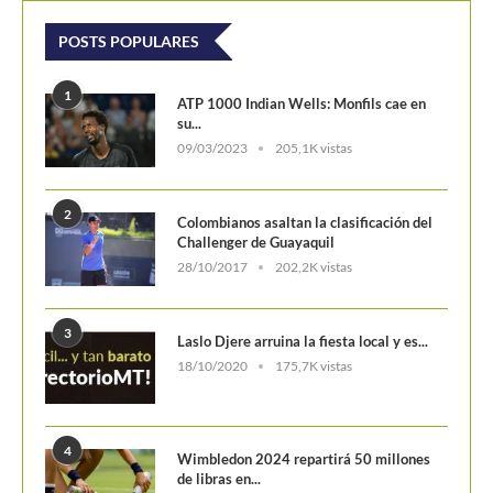
POSTS POPULARES
1
ATP 1000 Indian Wells: Monfils cae en
su...
09/03/2023
205,1K vistas