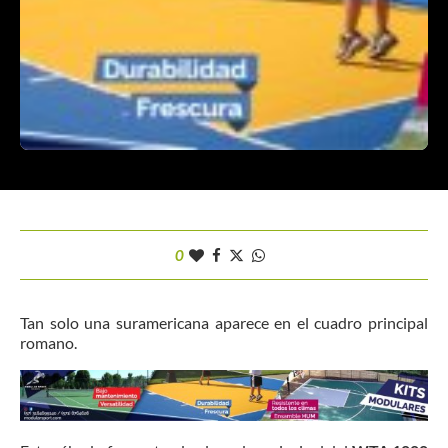
0
Tan solo una suramericana aparece en el cuadro principal
romano.