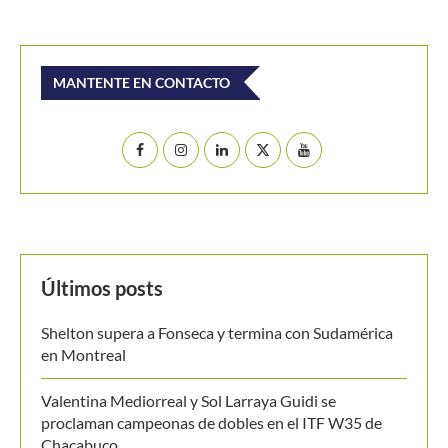
Buscar
BUSCAR
MANTENTE EN CONTACTO