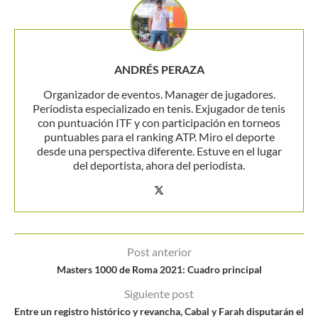
ANDRÉS PERAZA
Organizador de eventos. Manager de jugadores.
Periodista especializado en tenis. Exjugador de tenis
con puntuación ITF y con participación en torneos
puntuables para el ranking ATP. Miro el deporte
desde una perspectiva diferente. Estuve en el lugar
del deportista, ahora del periodista.
Post anterior
Masters 1000 de Roma 2021: Cuadro principal
Siguiente post
Entre un registro histórico y revancha, Cabal y Farah disputarán el