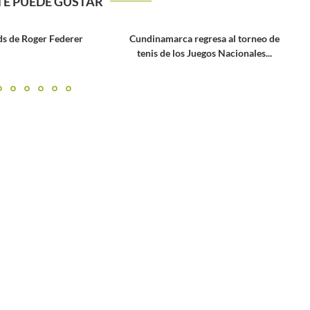
TE PUEDE GUSTAR
ds de Roger Federer
Cundinamarca regresa al torneo de
tenis de los Juegos Nacionales...