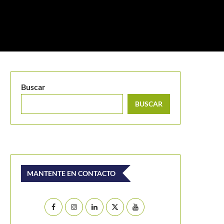
Buscar
BUSCAR
MANTENTE EN CONTACTO