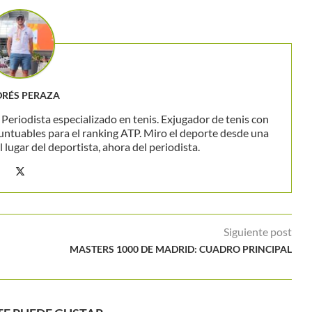
RÉS PERAZA
eriodista especializado en tenis. Exjugador de tenis con
untuables para el ranking ATP. Miro el deporte desde una
 lugar del deportista, ahora del periodista.
Siguiente post
MASTERS 1000 DE MADRID: CUADRO PRINCIPAL