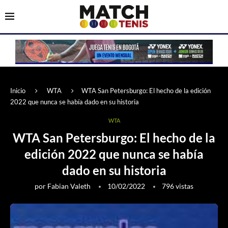
Inicio
WTA
WTA San Petersburgo: El hecho de la edición
2022 que nunca se había dado en su historia
WTA
WTA San Petersburgo: El hecho de la
edición 2022 que nunca se había
dado en su historia
por
Fabian Valeth
10/02/2022
796
vistas