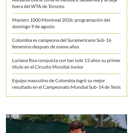
resultado en el Campeonato Mundial Sub-14 de Tenis