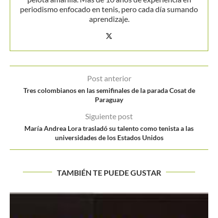
periodismo enfocado en tenis, pero cada día sumando
aprendizaje.
Post anterior
Tres colombianos en las semifinales de la parada Cosat de
Paraguay
Siguiente post
María Andrea Lora trasladó su talento como tenista a las
universidades de los Estados Unidos
TAMBIÉN TE PUEDE GUSTAR
ARGÜELLO, CAMPEÓN DEL FUTURO DE PEREIR