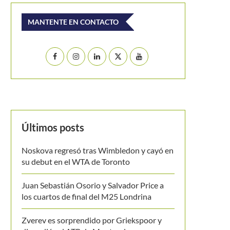
MANTENTE EN CONTACTO
Últimos posts
Noskova regresó tras Wimbledon y cayó en
su debut en el WTA de Toronto
Juan Sebastián Osorio y Salvador Price a
los cuartos de final del M25 Londrina
Zverev es sorprendido por Griekspoor y