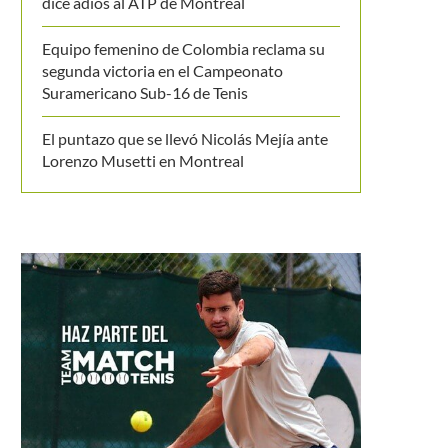
dice adiós al ATP de Montreal
Equipo femenino de Colombia reclama su
segunda victoria en el Campeonato
Suramericano Sub-16 de Tenis
El puntazo que se llevó Nicolás Mejía ante
Lorenzo Musetti en Montreal