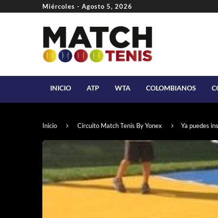
Miércoles - Agosto 5, 2026
INICIO
ATP
WTA
COLOMBIANOS
C
Inicio
Circuito Match Tenis By Yonex
Ya puedes ins