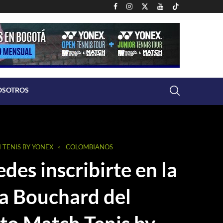
OSOTROS
 TENIS BY YONEX
COLOMBIANOS
des inscribirte en la
a Bouchard del