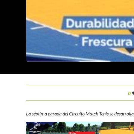
0
La séptima parada del Circuito Match Tenis se desarrolla