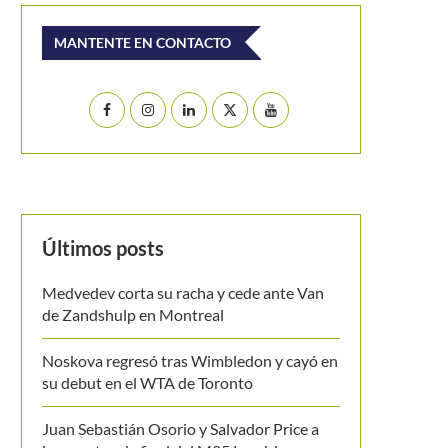
MANTENTE EN CONTACTO
Últimos posts
Medvedev corta su racha y cede ante Van
de Zandshulp en Montreal
Noskova regresó tras Wimbledon y cayó en
su debut en el WTA de Toronto
Juan Sebastián Osorio y Salvador Price a