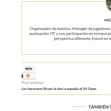
AND
Organizador de eventos. Manager de jugadores. P
puntuación ITF y con participación en torneos p
perspectiva diferente. Estuve en el
Post anterior
Los hermanos Bryan le dan la espalda al US Open
TAMBIÉN 