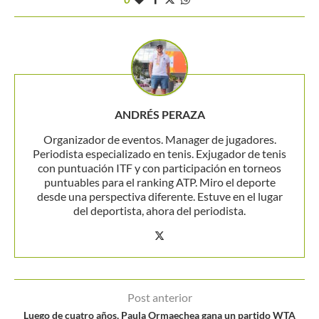
ANDRÉS PERAZA
Organizador de eventos. Manager de jugadores.
Periodista especializado en tenis. Exjugador de tenis
con puntuación ITF y con participación en torneos
puntuables para el ranking ATP. Miro el deporte
desde una perspectiva diferente. Estuve en el lugar
del deportista, ahora del periodista.
Post anterior
Luego de cuatro años, Paula Ormaechea gana un partido WTA