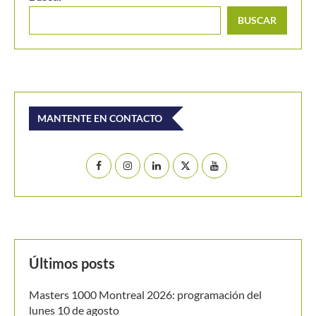
BUSCAR
MANTENTE EN CONTACTO
Últimos posts
Masters 1000 Montreal 2026: programación del
lunes 10 de agosto