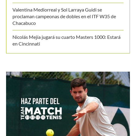
proclaman campeonas de dobles en el ITF W35 de
Chacabuco
Nicolás Mejía jugará su cuarto Masters 1000: Estará
en Cincinnati