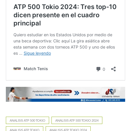
ANALISIS ATP 500 TOKIO
ANALISIS ATP 500 TOKIO 2024
ANALISIS ATP TOKIO
ANALISIS ATP TOKIO 2024