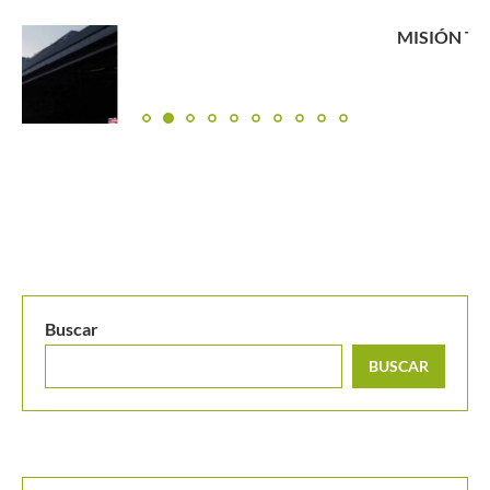
MISIÓN TOKIO
Buscar
BUSCAR
MANTENTE EN CONTACTO