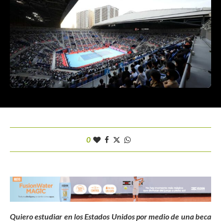
0
Quiero estudiar en los Estados Unidos por medio de una beca