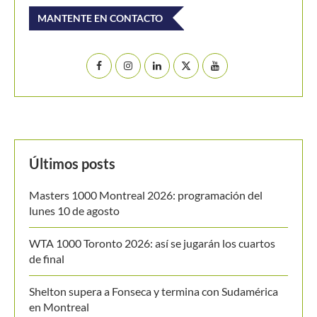
Últimos posts
Masters 1000 Montreal 2026: programación del
lunes 10 de agosto
WTA 1000 Toronto 2026: así se jugarán los cuartos
de final
Shelton supera a Fonseca y termina con Sudamérica
en Montreal
Valentina Mediorreal y Sol Larraya Guidi se