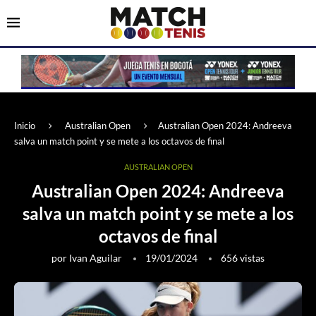
Inicio
Australian Open
Australian Open 2024: Andreeva
salva un match point y se mete a los octavos de final
AUSTRALIAN OPEN
Australian Open 2024: Andreeva
salva un match point y se mete a los
octavos de final
por
Ivan Aguilar
19/01/2024
656
vistas