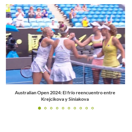
¿Cómo les ha ido a los rusos cuando disputan la...