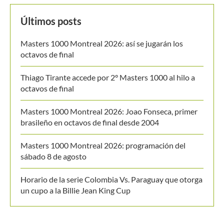
Últimos posts
Masters 1000 Montreal 2026: así se jugarán los
octavos de final
Thiago Tirante accede por 2° Masters 1000 al hilo a
octavos de final
Masters 1000 Montreal 2026: Joao Fonseca, primer
brasileño en octavos de final desde 2004
Masters 1000 Montreal 2026: programación del
sábado 8 de agosto
Horario de la serie Colombia Vs. Paraguay que otorga
un cupo a la Billie Jean King Cup