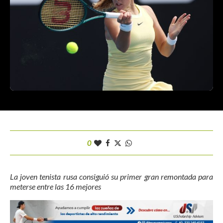
0
La joven tenista rusa consiguió su primer gran remontada para
meterse entre las 16 mejores