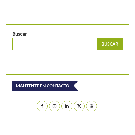
Buscar
BUSCAR
MANTENTE EN CONTACTO