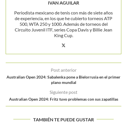
IVAN AGUILAR
Periodista mexicano de tenis con más de siete años
de experiencia, en los que he cubierto torneos ATP
500, WTA 250 y 1000. Además de torneos del
Circuito Juvenil ITF, series Copa Davis y Billie Jean
King Cup.
Post anterior
Australian Open 2024: Sabalenka pone a Bielorrusia en el primer
plano mundial
Siguiente post
Australian Open 2024: Fritz tuvo problemas con sus zapatillas
TAMBIÉN TE PUEDE GUSTAR