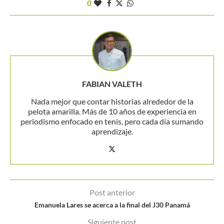
0
FABIAN VALETH
Nada mejor que contar historias alrededor de la
pelota amarilla. Más de 10 años de experiencia en
periodismo enfocado en tenis, pero cada día sumando
aprendizaje.
Post anterior
Emanuela Lares se acerca a la final del J30 Panamá
Siguiente post