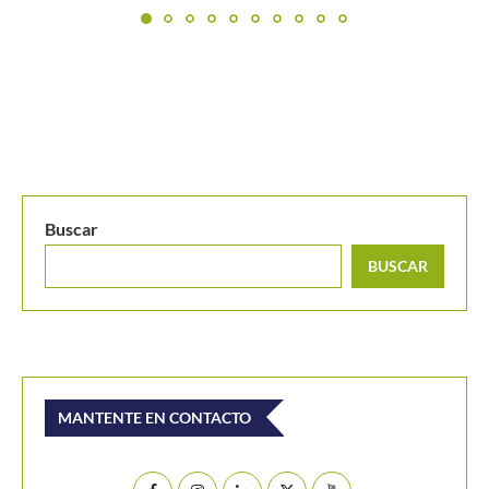
Buscar
BUSCAR
MANTENTE EN CONTACTO