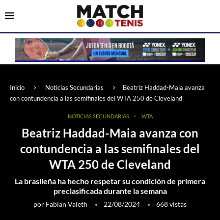
Inicio
Noticias Secundarias
Beatriz Haddad-Maia avanza
con contundencia a las semifinales del WTA 250 de Cleveland
NOTICIAS SECUNDARIAS
WTA
Beatriz Haddad-Maia avanza con
contundencia a las semifinales del
WTA 250 de Cleveland
La brasileña ha hecho respetar su condición de primera
preclasificada durante la semana
por
Fabian Valeth
22/08/2024
668
vistas