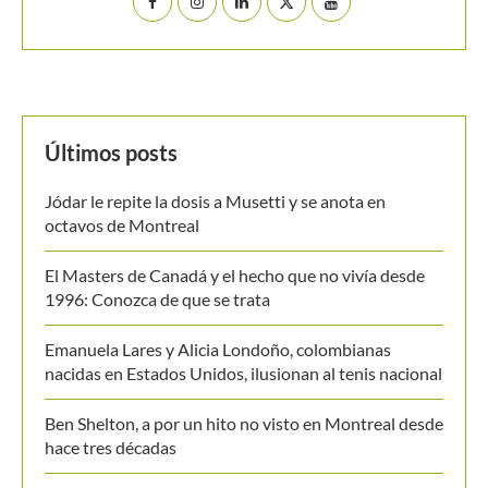
Últimos posts
Jódar le repite la dosis a Musetti y se anota en
octavos de Montreal
El Masters de Canadá y el hecho que no vivía desde
1996: Conozca de que se trata
Emanuela Lares y Alicia Londoño, colombianas
nacidas en Estados Unidos, ilusionan al tenis nacional
Ben Shelton, a por un hito no visto en Montreal desde
hace tres décadas