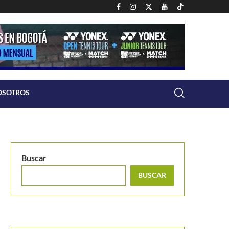
OSOTROS
Buscar
BUSCAR