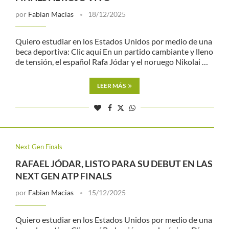
por
Fabian Macias
18/12/2025
Quiero estudiar en los Estados Unidos por medio de una
beca deportiva: Clic aquí En un partido cambiante y lleno
de tensión, el español Rafa Jódar y el noruego Nikolai …
LEER MÁS
Next Gen Finals
RAFAEL JÓDAR, LISTO PARA SU DEBUT EN LAS
NEXT GEN ATP FINALS
por
Fabian Macias
15/12/2025
Quiero estudiar en los Estados Unidos por medio de una