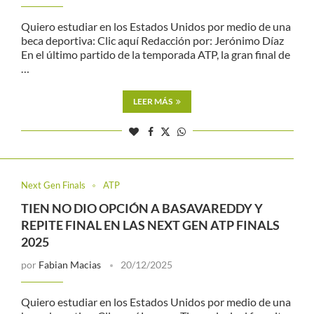
Quiero estudiar en los Estados Unidos por medio de una
beca deportiva: Clic aquí Redacción por: Jerónimo Díaz
En el último partido de la temporada ATP, la gran final de
…
LEER MÁS
Next Gen Finals
ATP
TIEN NO DIO OPCIÓN A BASAVAREDDY Y
REPITE FINAL EN LAS NEXT GEN ATP FINALS
2025
por
Fabian Macias
20/12/2025
Quiero estudiar en los Estados Unidos por medio de una