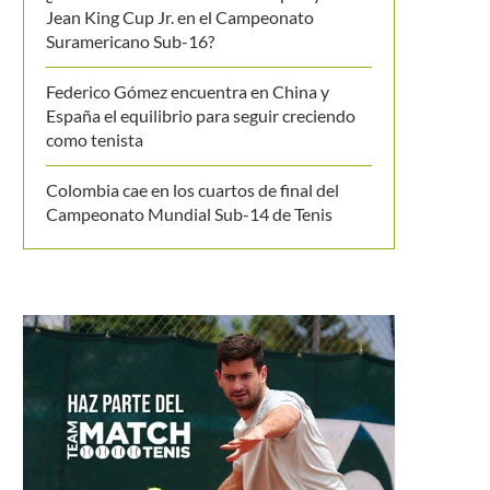
Jean King Cup Jr. en el Campeonato
Suramericano Sub-16?
Federico Gómez encuentra en China y
España el equilibrio para seguir creciendo
como tenista
Colombia cae en los cuartos de final del
Campeonato Mundial Sub-14 de Tenis