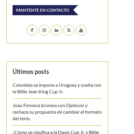
MANTENTE EN CONTACTO
Últimos posts
Colombia se impone a Uruguay y sueña con
la Billie Jean King Cup Jr.
Joao Fonseca bromea con Djokovic y
rechaza su propuesta de cambiar el formato
del tenis
¿Cómo se clasifica a la Davis Cup Jr. y Billie