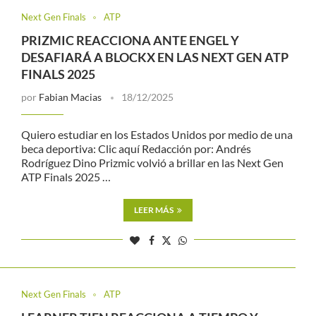
Next Gen Finals
ATP
PRIZMIC REACCIONA ANTE ENGEL Y
DESAFIARÁ A BLOCKX EN LAS NEXT GEN ATP
FINALS 2025
por
Fabian Macias
18/12/2025
Quiero estudiar en los Estados Unidos por medio de una
beca deportiva: Clic aquí Redacción por: Andrés
Rodríguez Dino Prizmic volvió a brillar en las Next Gen
ATP Finals 2025 …
LEER MÁS
Next Gen Finals
ATP