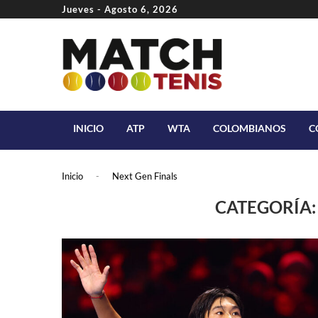
Jueves - Agosto 6, 2026
INICIO
ATP
WTA
COLOMBIANOS
C
Inicio
-
Next Gen Finals
CATEGORÍA: