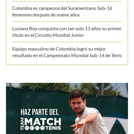
Colombia es campeona del Suramericano Sub-16
femenino después de nueve años
Luciana Roa conquista con tan solo 13 años su primer
título en el Circuito Mundial Junior
Equipo masculino de Colombia logró su mejor
resultado en el Campeonato Mundial Sub-14 de Tenis