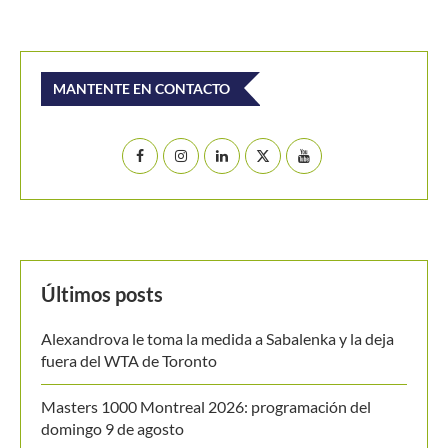
MANTENTE EN CONTACTO
Últimos posts
Alexandrova le toma la medida a Sabalenka y la deja
fuera del WTA de Toronto
Masters 1000 Montreal 2026: programación del
domingo 9 de agosto