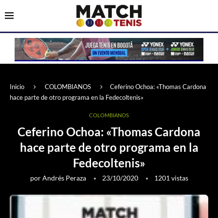
Inicio
COLOMBIANOS
Ceferino Ochoa: «Thomas Cardona
hace parte de otro programa en la Fedecoltenis»
COLOMBIANOS
Ceferino Ochoa: «Thomas Cardona
hace parte de otro programa en la
Fedecoltenis»
por
Andrés Peraza
23/10/2020
1201
vistas