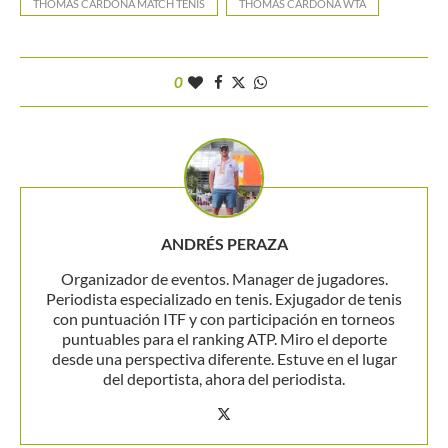
THOMAS CARDONA MATCH TENIS
THOMAS CARDONA WTA
0
ANDRÉS PERAZA
Organizador de eventos. Manager de jugadores.
Periodista especializado en tenis. Exjugador de tenis
con puntuación ITF y con participación en torneos
puntuables para el ranking ATP. Miro el deporte
desde una perspectiva diferente. Estuve en el lugar
del deportista, ahora del periodista.