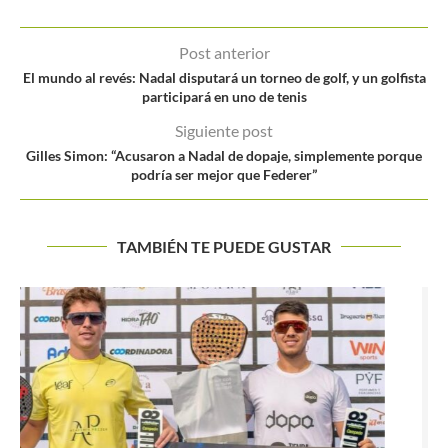
Post anterior
El mundo al revés: Nadal disputará un torneo de golf, y un golfista
participará en uno de tenis
Siguiente post
Gilles Simon: “Acusaron a Nadal de dopaje, simplemente porque
podría ser mejor que Federer”
TAMBIÉN TE PUEDE GUSTAR