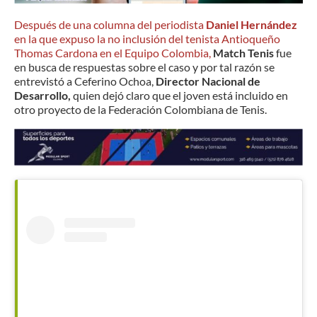
Después de una columna del periodista
Daniel Hernández
en la que expuso la no inclusión del tenista Antioqueño
Thomas Cardona en el Equipo Colombia,
Match Tenis
fue
en busca de respuestas sobre el caso y por tal razón se
entrevistó a Ceferino Ochoa,
Director Nacional de
Desarrollo,
quien dejó claro que el joven está incluido en
otro proyecto de la Federación Colombiana de Tenis.