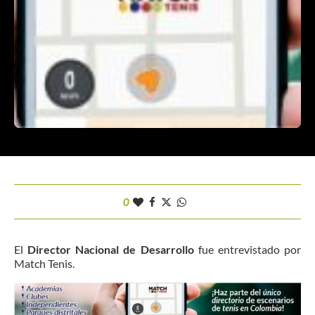
0
El
Director Nacional de Desarrollo
fue entrevistado por
Match Tenis.