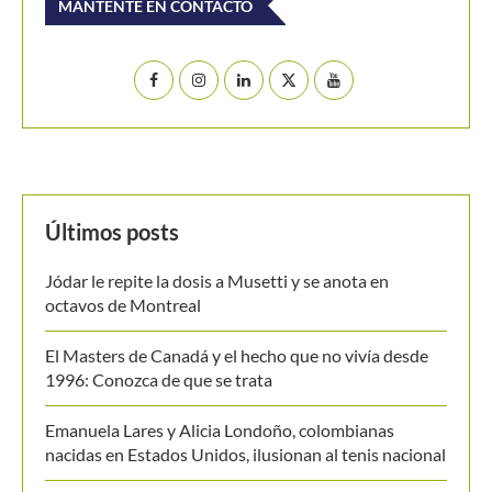
MANTENTE EN CONTACTO
Últimos posts
Jódar le repite la dosis a Musetti y se anota en
octavos de Montreal
El Masters de Canadá y el hecho que no vivía desde
1996: Conozca de que se trata
Emanuela Lares y Alicia Londoño, colombianas
nacidas en Estados Unidos, ilusionan al tenis nacional