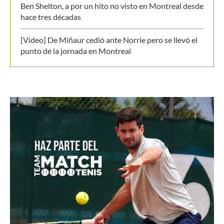
Ben Shelton, a por un hito no visto en Montreal desde
hace tres décadas
[Video] De Miñaur cedió ante Norrie pero se llevó el
punto de la jornada en Montreal