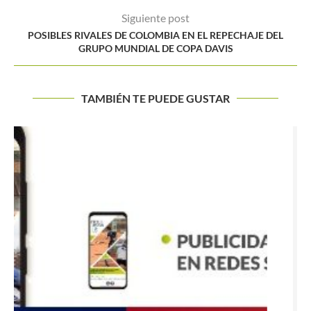
Siguiente post
POSIBLES RIVALES DE COLOMBIA EN EL REPECHAJE DEL
GRUPO MUNDIAL DE COPA DAVIS
TAMBIÉN TE PUEDE GUSTAR