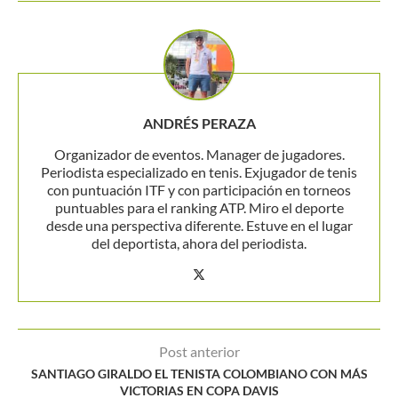
ANDRÉS PERAZA
Organizador de eventos. Manager de jugadores.
Periodista especializado en tenis. Exjugador de tenis
con puntuación ITF y con participación en torneos
puntuables para el ranking ATP. Miro el deporte
desde una perspectiva diferente. Estuve en el lugar
del deportista, ahora del periodista.
Post anterior
SANTIAGO GIRALDO EL TENISTA COLOMBIANO CON MÁS
VICTORIAS EN COPA DAVIS