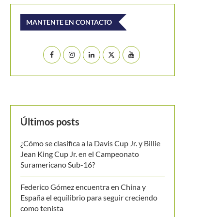
MANTENTE EN CONTACTO
Últimos posts
¿Cómo se clasifica a la Davis Cup Jr. y Billie
Jean King Cup Jr. en el Campeonato
Suramericano Sub-16?
Federico Gómez encuentra en China y
España el equilibrio para seguir creciendo
como tenista