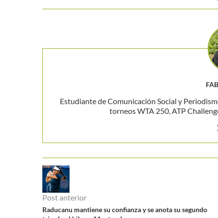
FAB
Estudiante de Comunicación Social y Periodism
torneos WTA 250, ATP Challenger
Post anterior
Raducanu mantiene su confianza y se anota su segundo