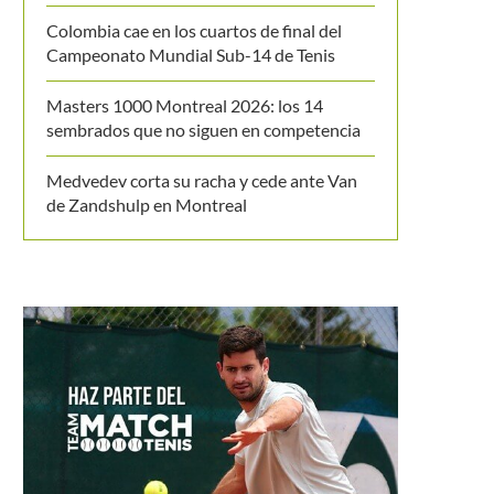
Colombia cae en los cuartos de final del
Campeonato Mundial Sub-14 de Tenis
Masters 1000 Montreal 2026: los 14
sembrados que no siguen en competencia
Medvedev corta su racha y cede ante Van
de Zandshulp en Montreal