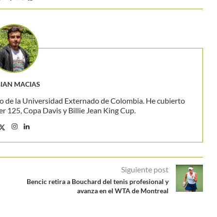
IAN MACIAS
o de la Universidad Externado de Colombia. He cubierto
 125, Copa Davis y Billie Jean King Cup.
Siguiente post
Bencic retira a Bouchard del tenis profesional y
avanza en el WTA de Montreal