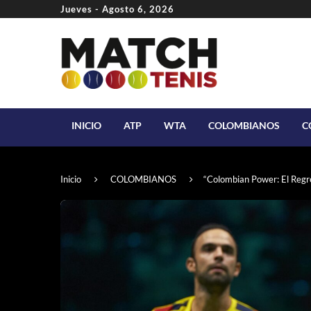
Jueves - Agosto 6, 2026
INICIO
ATP
WTA
COLOMBIANOS
C
Inicio
COLOMBIANOS
“Colombian Power: El Regre