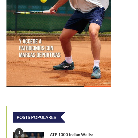
POSTS POPULARES
1
ATP 1000 Indian Wells: