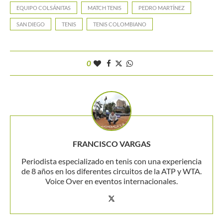
EQUIPO COLSÁNITAS
MATCH TENIS
PEDRO MARTÍNEZ
SAN DIEGO
TENIS
TENIS COLOMBIANO
0
FRANCISCO VARGAS
Periodista especializado en tenis con una experiencia
de 8 años en los diferentes circuitos de la ATP y WTA.
Voice Over en eventos internacionales.