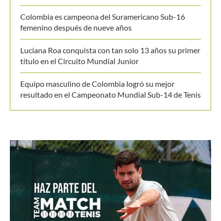
Colombia es campeona del Suramericano Sub-16
femenino después de nueve años
Luciana Roa conquista con tan solo 13 años su primer
título en el Circuito Mundial Junior
Equipo masculino de Colombia logró su mejor
resultado en el Campeonato Mundial Sub-14 de Tenis