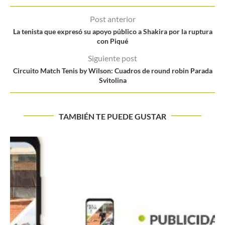
Post anterior
La tenista que expresó su apoyo público a Shakira por la ruptura
con Piqué
Siguiente post
Circuito Match Tenis by Wilson: Cuadros de round robin Parada
Svitolina
TAMBIÉN TE PUEDE GUSTAR