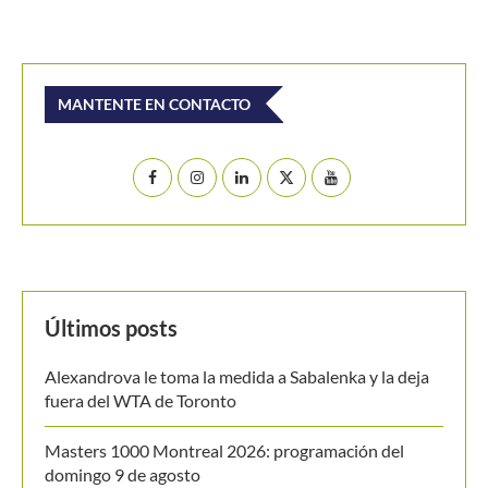
MANTENTE EN CONTACTO
Últimos posts
Alexandrova le toma la medida a Sabalenka y la deja
fuera del WTA de Toronto
Masters 1000 Montreal 2026: programación del
domingo 9 de agosto