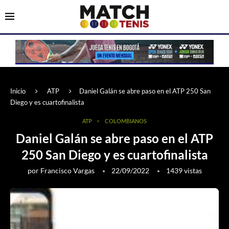
Inicio
ATP
Daniel Galán se abre paso en el ATP 250 San
Diego y es cuartofinalista
ATP
COLOMBIANOS
Daniel Galán se abre paso en el ATP
250 San Diego y es cuartofinalista
por
Francisco Vargas
22/09/2022
1439
vistas