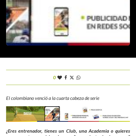
0
El colombiano venció a la cuarta cabeza de serie
¿Eres entrenador, tienes un Club, una Academia o quieres