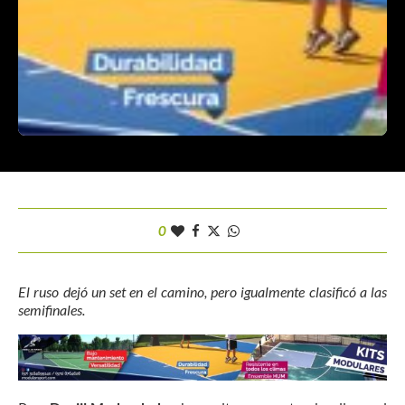
0
El ruso dejó un set en el camino, pero igualmente clasificó a las
semifinales.