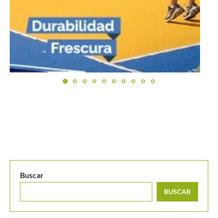
Buscar
BUSCAR
MANTENTE EN CONTACTO