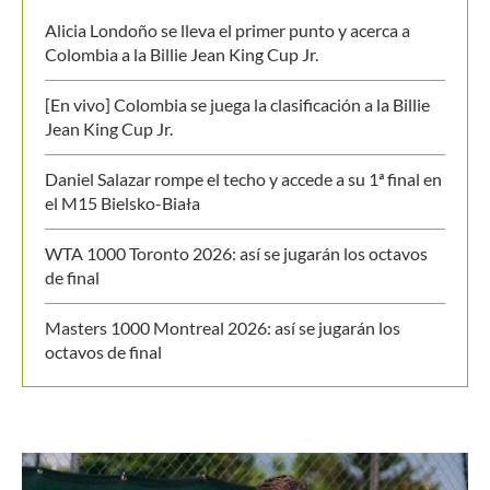
Alicia Londoño se lleva el primer punto y acerca a
Colombia a la Billie Jean King Cup Jr.
[En vivo] Colombia se juega la clasificación a la Billie
Jean King Cup Jr.
Daniel Salazar rompe el techo y accede a su 1ª final en
el M15 Bielsko-Biała
WTA 1000 Toronto 2026: así se jugarán los octavos
de final
Masters 1000 Montreal 2026: así se jugarán los
octavos de final