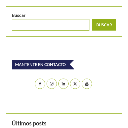
Buscar
BUSCAR
MANTENTE EN CONTACTO
Últimos posts