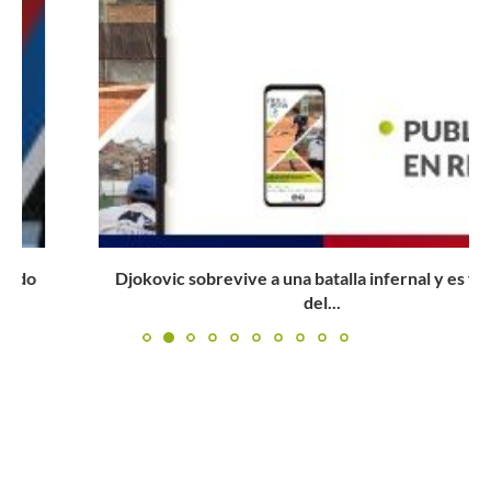
Djokovic sobrevive a una batalla infernal y es finalista
del...