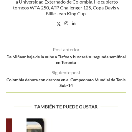
la Universidad Externado de Colombia. He cubierto
torneos WTA 250, ATP Challenger 125, Copa Davis y
Billie Jean King Cup.
Post anterior
De Miñaur baja de la nube a Tiafoe y buscará su segunda semifinal
en Toronto
Siguiente post
Colombia debuta con derrota en el Campeonato Mundial de Tenis
Sub-14
TAMBIÉN TE PUEDE GUSTAR