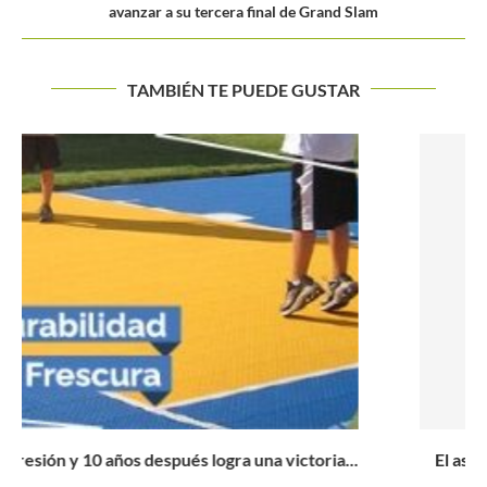
avanzar a su tercera final de Grand Slam
TAMBIÉN TE PUEDE GUSTAR
El ascenso del tenis como deporte en el departamento
de...