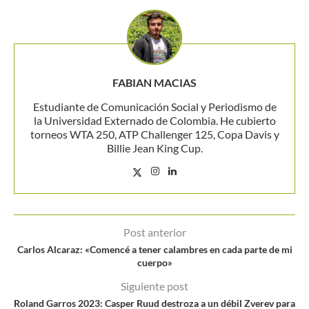
FABIAN MACIAS
Estudiante de Comunicación Social y Periodismo de
la Universidad Externado de Colombia. He cubierto
torneos WTA 250, ATP Challenger 125, Copa Davis y
Billie Jean King Cup.
Post anterior
Carlos Alcaraz: «Comencé a tener calambres en cada parte de mi
cuerpo»
Siguiente post
Roland Garros 2023: Casper Ruud destroza a un débil Zverev para