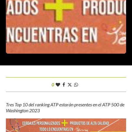
0
Tres Top 10 del ranking ATP estarán presentes en el ATP 500 de
Washington 2023