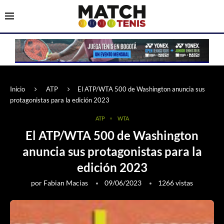
Inicio
ATP
El ATP/WTA 500 de Washington anuncia sus
protagonistas para la edición 2023
ATP
WTA
El ATP/WTA 500 de Washington
anuncia sus protagonistas para la
edición 2023
por
Fabian Macias
09/06/2023
1266
vistas