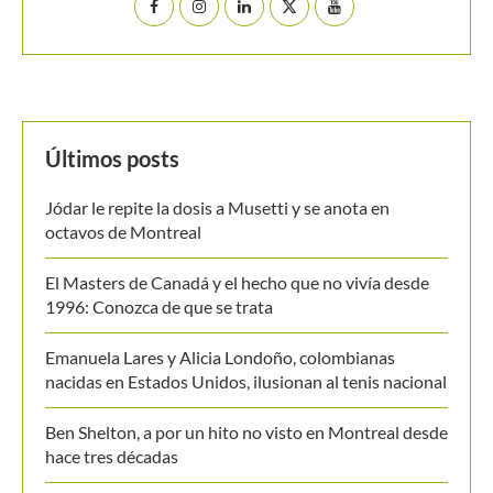
Últimos posts
Jódar le repite la dosis a Musetti y se anota en
octavos de Montreal
El Masters de Canadá y el hecho que no vivía desde
1996: Conozca de que se trata
Emanuela Lares y Alicia Londoño, colombianas
nacidas en Estados Unidos, ilusionan al tenis nacional
Ben Shelton, a por un hito no visto en Montreal desde
hace tres décadas