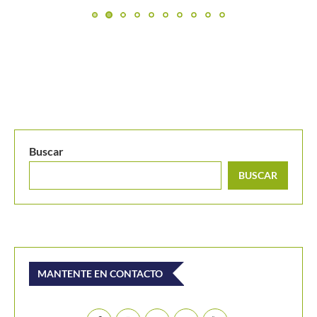
Buscar
BUSCAR
MANTENTE EN CONTACTO