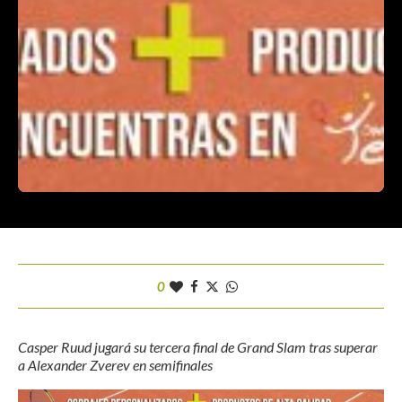
0
Casper Ruud jugará su tercera final de Grand Slam tras superar
a Alexander Zverev en semifinales