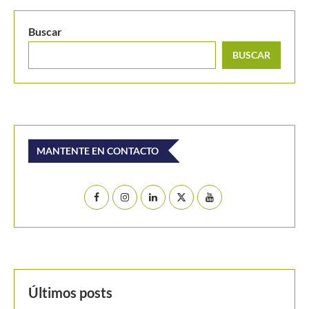
Buscar
BUSCAR
MANTENTE EN CONTACTO
Últimos posts