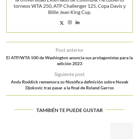
torneos WTA 250, ATP Challenger 125, Copa Davis y
Billie Jean King Cup.
Post anterior
El ATP/WTA 500 de Washington anuncia sus protagonistas para la
edición 2023
Siguiente post
Andy Roddick rememora su filosófica definición sobre Novak
Djokovic tras pasar a la final de Roland Garros
TAMBIÉN TE PUEDE GUSTAR