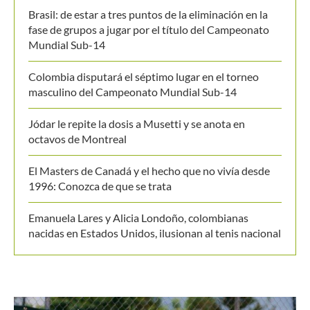
Brasil: de estar a tres puntos de la eliminación en la
fase de grupos a jugar por el título del Campeonato
Mundial Sub-14
Colombia disputará el séptimo lugar en el torneo
masculino del Campeonato Mundial Sub-14
Jódar le repite la dosis a Musetti y se anota en
octavos de Montreal
El Masters de Canadá y el hecho que no vivía desde
1996: Conozca de que se trata
Emanuela Lares y Alicia Londoño, colombianas
nacidas en Estados Unidos, ilusionan al tenis nacional