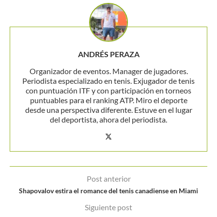
ANDRÉS PERAZA
Organizador de eventos. Manager de jugadores.
Periodista especializado en tenis. Exjugador de tenis
con puntuación ITF y con participación en torneos
puntuables para el ranking ATP. Miro el deporte
desde una perspectiva diferente. Estuve en el lugar
del deportista, ahora del periodista.
Post anterior
Shapovalov estira el romance del tenis canadiense en Miami
Siguiente post