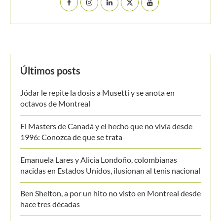
Últimos posts
Jódar le repite la dosis a Musetti y se anota en
octavos de Montreal
El Masters de Canadá y el hecho que no vivía desde
1996: Conozca de que se trata
Emanuela Lares y Alicia Londoño, colombianas
nacidas en Estados Unidos, ilusionan al tenis nacional
Ben Shelton, a por un hito no visto en Montreal desde
hace tres décadas