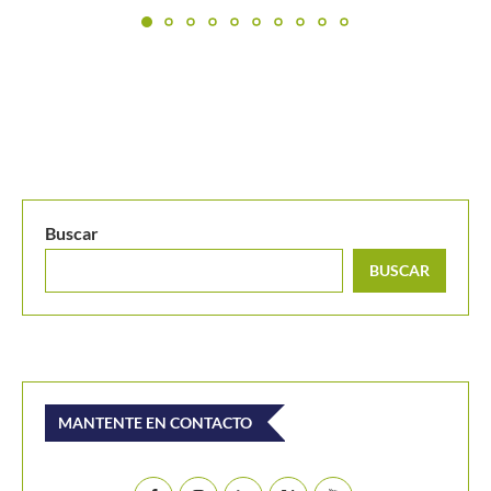
tras...
Buscar
BUSCAR
MANTENTE EN CONTACTO